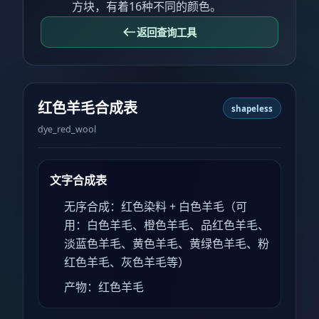
方块，有着16种不同的颜色。
返回查询工具
红色羊毛合成表
shapeless
dye_red_wool
文字合成表
无序合成：红色染料 + 白色羊毛（可
用：白色羊毛、橙色羊毛、品红色羊毛、
淡蓝色羊毛、黄色羊毛、黄绿色羊毛、粉
红色羊毛、灰色羊毛等）
产物：红色羊毛