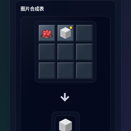
图片合成表
→