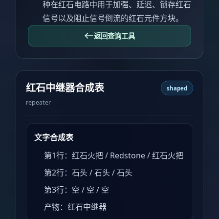
种在红石电路中用于加强、延迟、锁存红石
信号以及阻止信号倒流的红石元件方块。
返回查询工具
红石中继器合成表
shaped
repeater
文字合成表
第1行：红石火把 / Redstone / 红石火把
第2行：石头 / 石头 / 石头
第3行：空 / 空 / 空
产物：红石中继器