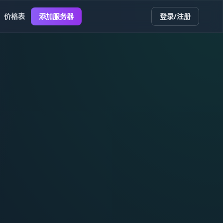
价格表
添加服务器
登录/注册