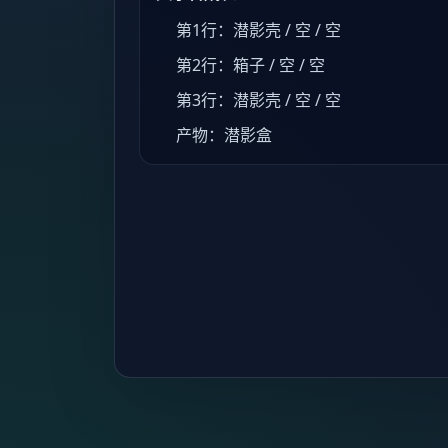
第1行：潜影壳 / 空 / 空
第2行：箱子 / 空 / 空
第3行：潜影壳 / 空 / 空
产物：潜影盒