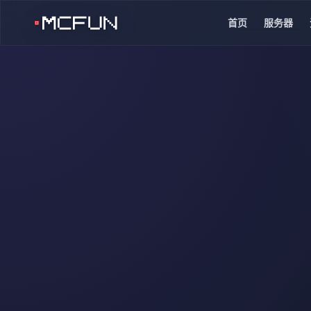
首页
服务器