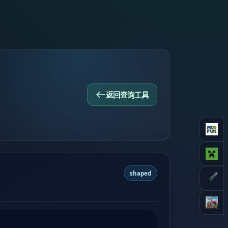
返回查询工具
shaped