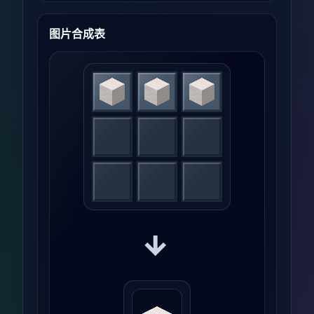
图片合成表
→