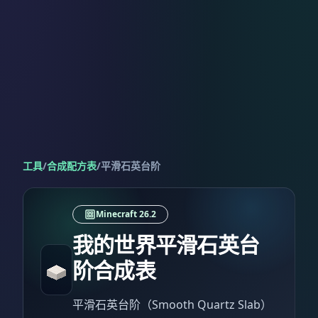
工具
/
合成配方表
/
平滑石英台阶
Minecraft 26.2
我的世界平滑石英台
阶合成表
平滑石英台阶（Smooth Quartz Slab）