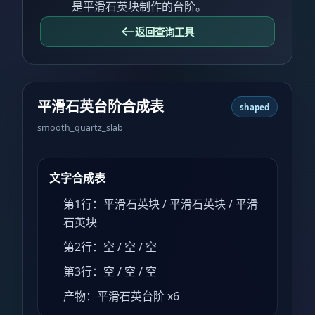
是平滑石英块制作的台阶。
返回查询工具
平滑石英台阶合成表
shaped
smooth_quartz_slab
文字合成表
第1行：平滑石英块 / 平滑石英块 / 平滑
石英块
第2行：空 / 空 / 空
第3行：空 / 空 / 空
产物：平滑石英台阶 x6