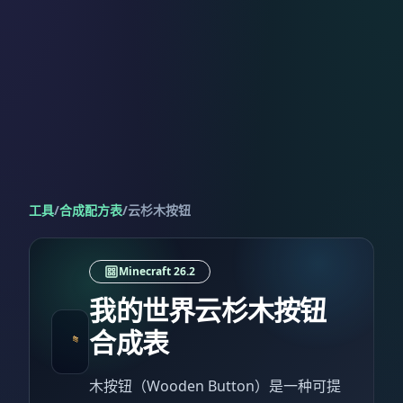
工具
/
合成配方表
/
云杉木按钮
Minecraft 26.2
我的世界云杉木按钮
合成表
木按钮（Wooden Button）是一种可提