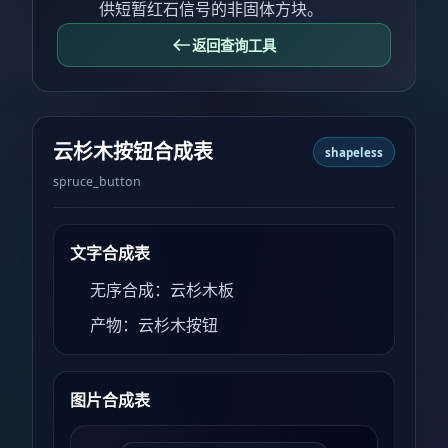
供短暂红石信号的非固体方块。
返回查询工具
云杉木按钮合成表
shapeless
spruce_button
文字合成表
无序合成：云杉木板
产物：云杉木按钮
图片合成表