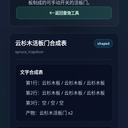
板制成的可手动开关的活板门。
返回查询工具
云杉木活板门合成表
shaped
spruce_trapdoor
文字合成表
第1行：云杉木板 / 云杉木板 / 云杉木板
第2行：云杉木板 / 云杉木板 / 云杉木板
第3行：空 / 空 / 空
产物：云杉木活板门 x2