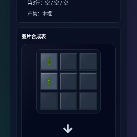
第3行：空 / 空 / 空
产物：木棍
图片合成表
→