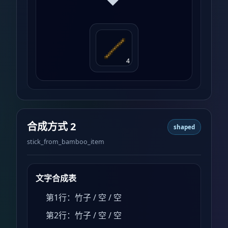
4
合成方式 2
shaped
stick_from_bamboo_item
文字合成表
第1行：竹子 / 空 / 空
第2行：竹子 / 空 / 空