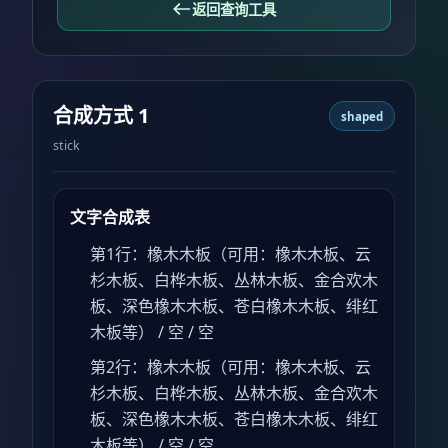
返回查询工具
合成方式 1
shaped
stick
文字合成表
第1行：橡木木板（可用：橡木木板、云
杉木板、白桦木板、丛林木板、金合欢木
板、深色橡木木板、苍白橡木木板、绯红
木板等） / 空 / 空
第2行：橡木木板（可用：橡木木板、云
杉木板、白桦木板、丛林木板、金合欢木
板、深色橡木木板、苍白橡木木板、绯红
木板等） / 空 / 空