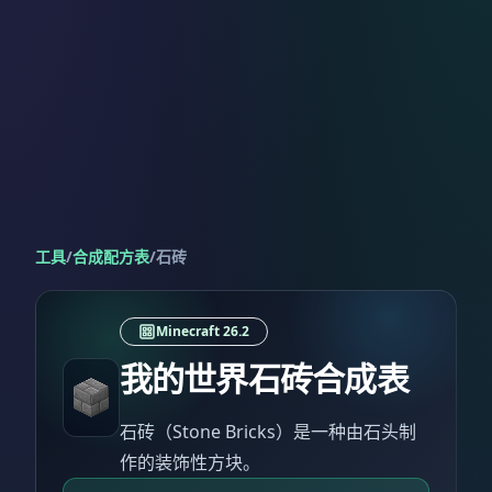
工具
/
合成配方表
/
石砖
Minecraft 26.2
我的世界石砖合成表
石砖（Stone Bricks）是一种由石头制
作的装饰性方块。