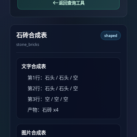
返回查询工具
石砖合成表
shaped
stone_bricks
文字合成表
第1行：石头 / 石头 / 空
第2行：石头 / 石头 / 空
第3行：空 / 空 / 空
产物：石砖 x4
图片合成表