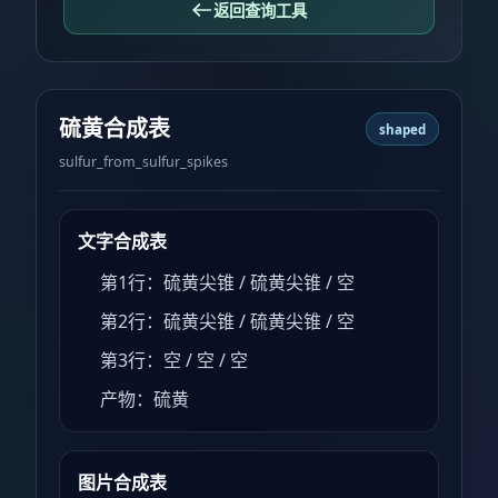
返回查询工具
硫黄合成表
shaped
sulfur_from_sulfur_spikes
文字合成表
第1行：硫黄尖锥 / 硫黄尖锥 / 空
第2行：硫黄尖锥 / 硫黄尖锥 / 空
第3行：空 / 空 / 空
产物：硫黄
图片合成表