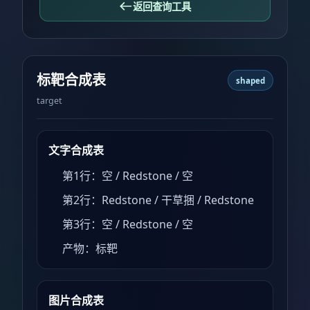
返回查询工具
标靶合成表
shaped
target
文字合成表
第1行：空 / Redstone / 空
第2行：Redstone / 干草捆 / Redstone
第3行：空 / Redstone / 空
产物：标靶
图片合成表