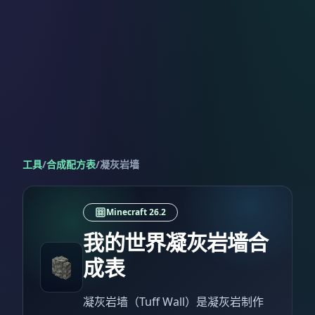
工具
/
合成配方表
/
凝灰岩墙
Minecraft 26.2
我的世界凝灰岩墙合
成表
凝灰岩墙（Tuff Wall）是凝灰岩制作