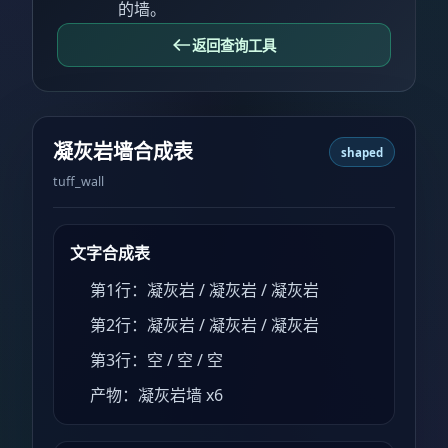
的墙。
返回查询工具
凝灰岩墙合成表
shaped
tuff_wall
文字合成表
第1行：凝灰岩 / 凝灰岩 / 凝灰岩
第2行：凝灰岩 / 凝灰岩 / 凝灰岩
第3行：空 / 空 / 空
产物：凝灰岩墙 x6