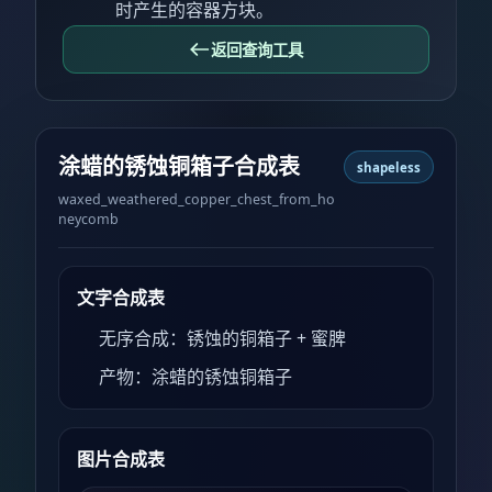
时产生的容器方块。
返回查询工具
涂蜡的锈蚀铜箱子合成表
shapeless
waxed_weathered_copper_chest_from_ho
neycomb
文字合成表
无序合成：锈蚀的铜箱子 + 蜜脾
产物：涂蜡的锈蚀铜箱子
图片合成表