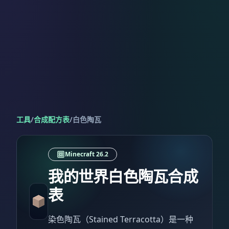
工具
/
合成配方表
/
白色陶瓦
Minecraft 26.2
我的世界白色陶瓦合成
表
染色陶瓦（Stained Terracotta）是一种