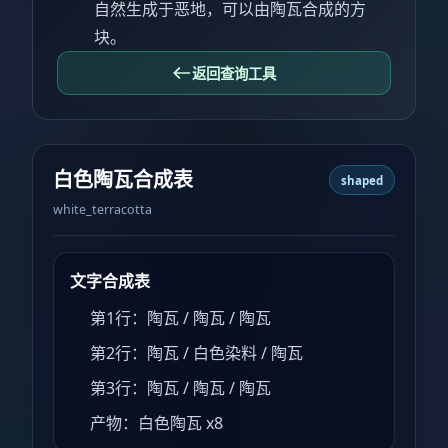
自然生成于恶地，可以由陶瓦合成的方
块。
返回查询工具
白色陶瓦合成表
shaped
white_terracotta
文字合成表
第1行：陶瓦 / 陶瓦 / 陶瓦
第2行：陶瓦 / 白色染料 / 陶瓦
第3行：陶瓦 / 陶瓦 / 陶瓦
产物：白色陶瓦 x8