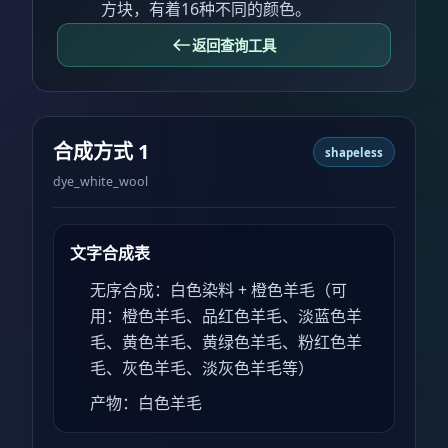
方块，有着16种不同的颜色。
返回查询工具
合成方式 1
shapeless
dye_white_wool
文字合成表
无序合成：白色染料 + 橙色羊毛（可
用：橙色羊毛、品红色羊毛、淡蓝色羊
毛、黄色羊毛、黄绿色羊毛、粉红色羊
毛、灰色羊毛、淡灰色羊毛等）
产物：白色羊毛