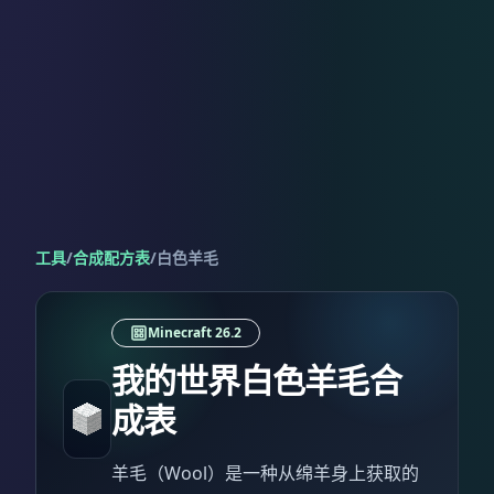
工具
/
合成配方表
/
白色羊毛
Minecraft 26.2
我的世界白色羊毛合
成表
羊毛（Wool）是一种从绵羊身上获取的