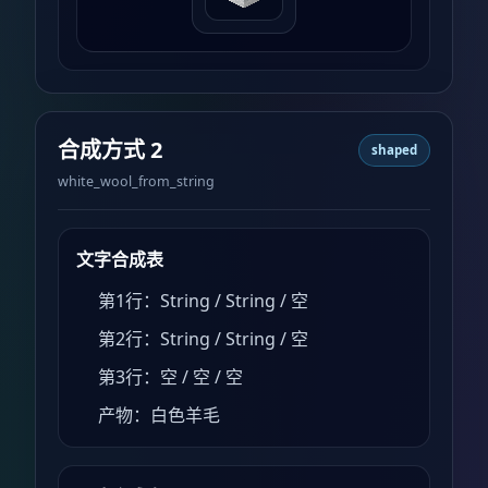
合成方式 2
shaped
white_wool_from_string
文字合成表
第1行：String / String / 空
第2行：String / String / 空
第3行：空 / 空 / 空
产物：白色羊毛