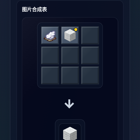
图片合成表
→