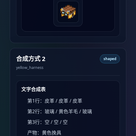
合成方式 2
shaped
yellow_harness
文字合成表
第1行：皮革 / 皮革 / 皮革
第2行：玻璃 / 黄色羊毛 / 玻璃
第3行：空 / 空 / 空
产物：黄色挽具