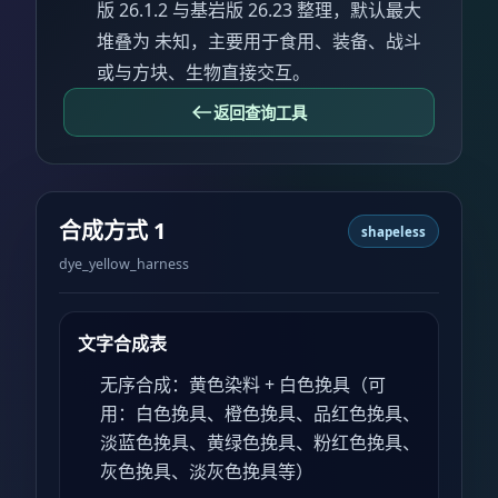
版 26.1.2 与基岩版 26.23 整理，默认最大
堆叠为 未知，主要用于食用、装备、战斗
或与方块、生物直接交互。
返回查询工具
合成方式 1
shapeless
dye_yellow_harness
文字合成表
无序合成：黄色染料 + 白色挽具（可
用：白色挽具、橙色挽具、品红色挽具、
淡蓝色挽具、黄绿色挽具、粉红色挽具、
灰色挽具、淡灰色挽具等）