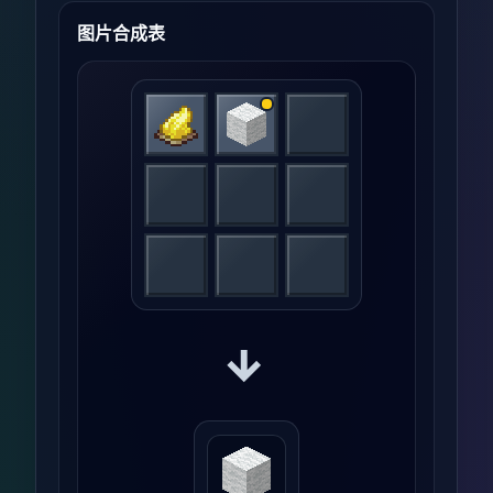
图片合成表
→