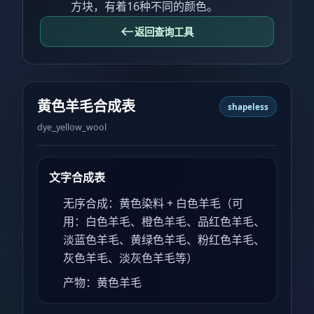
方块，有着16种不同的颜色。
返回查询工具
黄色羊毛合成表
shapeless
dye_yellow_wool
文字合成表
无序合成：黄色染料 + 白色羊毛（可
用：白色羊毛、橙色羊毛、品红色羊毛、
淡蓝色羊毛、黄绿色羊毛、粉红色羊毛、
灰色羊毛、淡灰色羊毛等）
产物：黄色羊毛