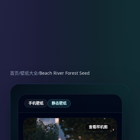
首页
/
壁纸大全
/
Beach River Forest Seed
手机壁纸
静态壁纸
查看样机图