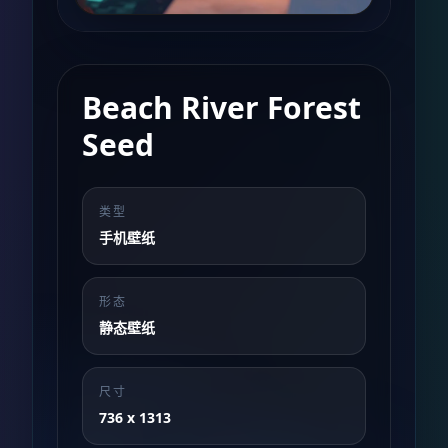
Beach River Forest
Seed
类型
手机壁纸
形态
静态壁纸
尺寸
736 x 1313