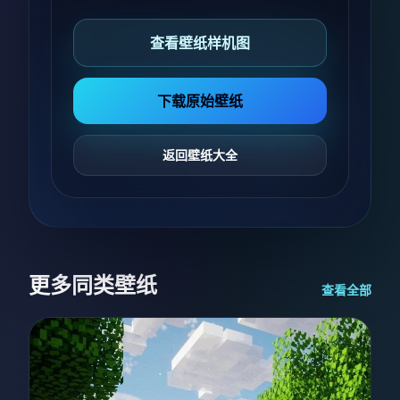
查看壁纸样机图
下载原始壁纸
返回壁纸大全
更多同类壁纸
查看全部