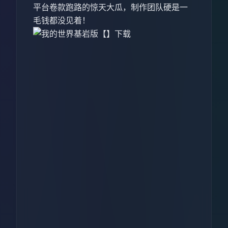
平台卷款跑路的惊天大瓜，制作团队硬是一
毛钱都没见着！