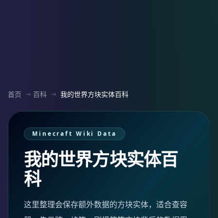
首页
百科
我的世界方块实体百科
Minecraft Wiki Data
我的世界方块实体百
科
这里整理会保存额外数据的方块实体，适合查容