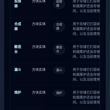
投掷
方块实体
用于存储它们容纳的物品
投掷
间。 讲台还会存储书目
器
器
和烟熏炉还会存储当前
箱子、陷阱箱和潜影盒同时
间，以及当前使用的燃
间。 酿造台还会存储当
漏斗还会存储下一次传
合成
方块实体
用于存储它们容纳的物品
合成
间。 讲台还会存储书目
器
器
和烟熏炉还会存储当前
箱子、陷阱箱和潜影盒同时
间，以及当前使用的燃
间。 酿造台还会存储当
漏斗还会存储下一次传
酿造
方块实体
用于存储它们容纳的物品
酿造
间。 讲台还会存储书目
台
台
和烟熏炉还会存储当前
箱子、陷阱箱和潜影盒同时
间，以及当前使用的燃
间。 酿造台还会存储当
漏斗还会存储下一次传
漏斗
方块实体
用于存储它们容纳的物品
漏斗
间。 讲台还会存储书目
和烟熏炉还会存储当前
箱子、陷阱箱和潜影盒同时
间，以及当前使用的燃
间。 酿造台还会存储当
漏斗还会存储下一次传
熔炉
方块实体
用于存储它们容纳的物品
熔炉
间。 讲台还会存储书目
和烟熏炉还会存储当前
箱子、陷阱箱和潜影盒同时
间，以及当前使用的燃
间。 酿造台还会存储当