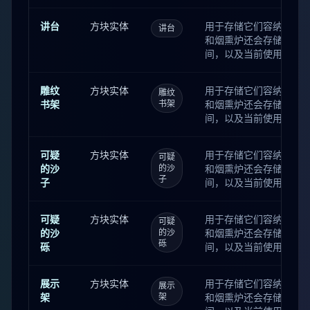
间。 酿造台还会存储当
漏斗还会存储下一次传
讲台
方块实体
用于存储它们容纳的物品
讲台
间。 讲台还会存储书目
和烟熏炉还会存储当前
箱子、陷阱箱和潜影盒同时
间，以及当前使用的燃
间。 酿造台还会存储当
漏斗还会存储下一次传
雕纹
方块实体
用于存储它们容纳的物品
雕纹
间。 讲台还会存储书目
书架
书架
和烟熏炉还会存储当前
箱子、陷阱箱和潜影盒同时
间，以及当前使用的燃
间。 酿造台还会存储当
漏斗还会存储下一次传
可疑
方块实体
用于存储它们容纳的物品
可疑
间。 讲台还会存储书目
的沙
的沙
和烟熏炉还会存储当前
箱子、陷阱箱和潜影盒同时
子
子
间，以及当前使用的燃
间。 酿造台还会存储当
漏斗还会存储下一次传
可疑
方块实体
用于存储它们容纳的物品
可疑
间。 讲台还会存储书目
的沙
的沙
和烟熏炉还会存储当前
箱子、陷阱箱和潜影盒同时
砾
砾
间，以及当前使用的燃
间。 酿造台还会存储当
漏斗还会存储下一次传
展示
方块实体
用于存储它们容纳的物品
展示
间。 讲台还会存储书目
架
架
和烟熏炉还会存储当前
箱子、陷阱箱和潜影盒同时