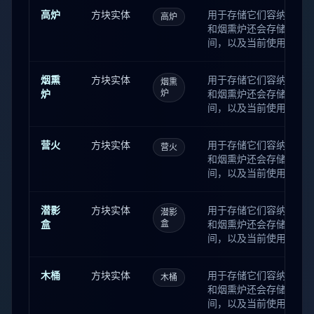
漏斗还会存储下一次传
高炉
方块实体
用于存储它们容纳的物品
高炉
间。 讲台还会存储书目
和烟熏炉还会存储当前
箱子、陷阱箱和潜影盒同时
间，以及当前使用的燃
间。 酿造台还会存储当
漏斗还会存储下一次传
烟熏
方块实体
用于存储它们容纳的物品
烟熏
间。 讲台还会存储书目
炉
炉
和烟熏炉还会存储当前
箱子、陷阱箱和潜影盒同时
间，以及当前使用的燃
间。 酿造台还会存储当
漏斗还会存储下一次传
营火
方块实体
用于存储它们容纳的物品
营火
间。 讲台还会存储书目
和烟熏炉还会存储当前
箱子、陷阱箱和潜影盒同时
间，以及当前使用的燃
间。 酿造台还会存储当
漏斗还会存储下一次传
潜影
方块实体
用于存储它们容纳的物品
潜影
间。 讲台还会存储书目
盒
盒
和烟熏炉还会存储当前
箱子、陷阱箱和潜影盒同时
间，以及当前使用的燃
间。 酿造台还会存储当
漏斗还会存储下一次传
木桶
方块实体
用于存储它们容纳的物品
木桶
间。 讲台还会存储书目
和烟熏炉还会存储当前
箱子、陷阱箱和潜影盒同时
间，以及当前使用的燃