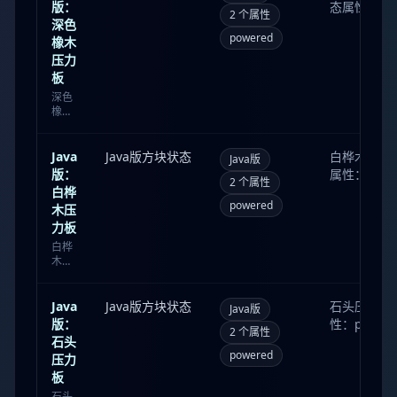
版：
态属性：pow
2 个属性
深色
powered
橡木
压力
板
深色
橡木
压力
板
Java
Java版方块状态
白桦木压力板
Java版
版：
属性：powe
2 个属性
白桦
powered
木压
力板
白桦
木压
力板
Java
Java版方块状态
石头压力板包
Java版
版：
性：power
2 个属性
石头
powered
压力
板
石头