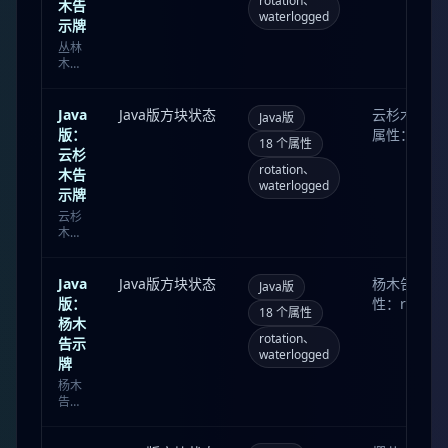
rotation、
木告
waterlogged
示牌
丛林
木告
示牌
Java
Java版方块状态
云杉木告示牌
Java版
版：
属性：rotat
18 个属性
云杉
rotation、
木告
waterlogged
示牌
云杉
木告
示牌
Java
Java版方块状态
杨木告示牌包
Java版
版：
性：rotatio
18 个属性
杨木
rotation、
告示
waterlogged
牌
杨木
告示
牌