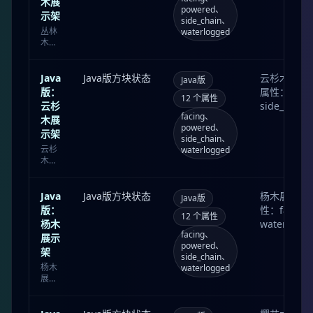
木展
powered、
示架
side_chain、
丛林
waterlogged
木展
示架
Java
Java版方块状态
云杉木展示架
Java版
版：
属性：facin
12 个属性
云杉
side_chai
facing、
木展
powered、
示架
side_chain、
云杉
waterlogged
木展
示架
Java
Java版方块状态
杨木展示架包
Java版
版：
性：facing
12 个属性
杨木
waterlogg
facing、
展示
powered、
架
side_chain、
杨木
waterlogged
展示
架