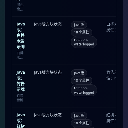
深色
橡木
告示
牌
Java
Java版方块状态
白桦木告示牌
Java版
版：
属性：rotat
18 个属性
白桦
rotation、
木告
waterlogged
示牌
白桦
木告
示牌
Java
Java版方块状态
竹告示牌包含
Java版
版：
性：rotatio
18 个属性
竹告
rotation、
示牌
waterlogged
竹告
示牌
Java
Java版方块状态
红树木告示牌
Java版
版：
属性：rotat
18 个属性
红树