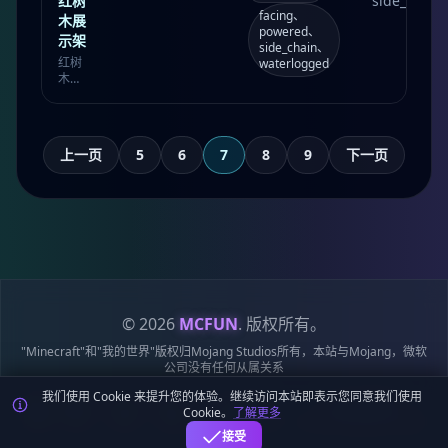
红树
side_chai
facing、
木展
powered、
示架
side_chain、
红树
waterlogged
木展
示架
上一页
5
6
7
8
9
下一页
© 2026
MCFUN
. 版权所有。
"Minecraft"和"我的世界"版权归Mojang Studios所有，本站与Mojang，微软
公司没有任何从属关系
我们使用 Cookie 来提升您的体验。继续访问本站即表示您同意我们使用
隐私
服务
Cookie
站点
鄂ICP备
鄂公网安备
Cookie。
了解更多
政策
条款
政策
地图
19018284号-6
42018502009170号
接受