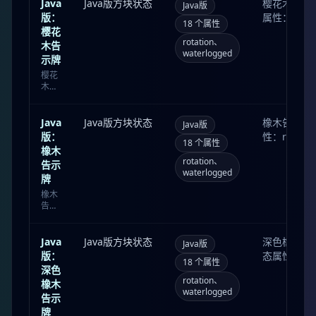
Java
Java版方块状态
樱花木告示牌
Java版
版：
属性：rotat
18 个属性
樱花
rotation、
木告
waterlogged
示牌
樱花
木告
示牌
Java
Java版方块状态
橡木告示牌包
Java版
版：
性：rotatio
18 个属性
橡木
rotation、
告示
waterlogged
牌
橡木
告示
牌
Java
Java版方块状态
深色橡木告示
Java版
版：
态属性：rota
18 个属性
深色
rotation、
橡木
waterlogged
告示
牌