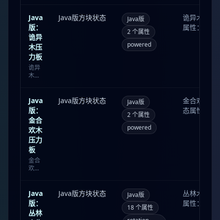
压力
板
Java
Java版方块状态
诡异木压力板
Java版
版：
属性：powe
2 个属性
诡异
powered
木压
力板
诡异
木压
力板
Java
Java版方块状态
金合欢木压力
Java版
版：
态属性：pow
2 个属性
金合
powered
欢木
压力
板
金合
欢木
压力
板
Java
Java版方块状态
丛林木告示牌
Java版
版：
属性：rotat
18 个属性
丛林