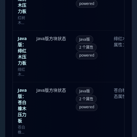
powered
木压
力板
红树
木压
力板
Java
Java版方块状态
绯红木压力板
Java版
版：
属性：powe
2 个属性
绯红
powered
木压
力板
绯红
木压
力板
Java
Java版方块状态
苍白橡木压力
Java版
版：
态属性：pow
2 个属性
苍白
powered
橡木
压力
板
苍白
橡木