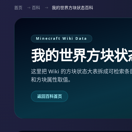
首页
百科
我的世界方块状态百科
Minecraft Wiki Data
我的世界方块状
这里把 Wiki 的方块状态大表拆成可检
和方块属性取值。
返回百科首页