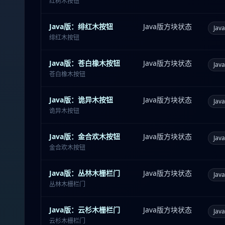
红树木按钮
Java版：绯红木按钮
Java版方块状态
Jav
绯红木按钮
Java版：苍白橡木按钮
Java版方块状态
Jav
苍白橡木按钮
Java版：诡异木按钮
Java版方块状态
Jav
诡异木按钮
Java版：金合欢木按钮
Java版方块状态
Jav
金合欢木按钮
Java版：丛林木栅栏门
Java版方块状态
Jav
丛林木栅栏门
Java版：云杉木栅栏门
Java版方块状态
Jav
云杉木栅栏门