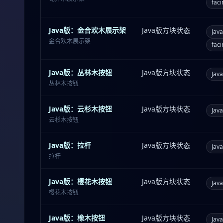
fac
Java版：金合欢木展示架
Java版方块状态
Jav
金合欢木展示架
fac
Java版：丛林木按钮
Java版方块状态
Jav
丛林木按钮
Java版：云杉木按钮
Java版方块状态
Jav
云杉木按钮
Java版：拉杆
Java版方块状态
Jav
拉杆
Java版：樱花木按钮
Java版方块状态
Jav
樱花木按钮
Java版：橡木按钮
Java版方块状态
Jav