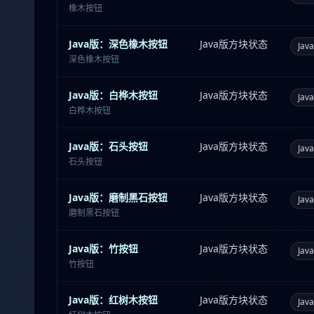
橡木按钮
Java版：深色橡木按钮
Java版方块状态
Jav
深色橡木按钮
Java版：白桦木按钮
Java版方块状态
Jav
白桦木按钮
Java版：石头按钮
Java版方块状态
Jav
石头按钮
Java版：磨制黑石按钮
Java版方块状态
Jav
磨制黑石按钮
Java版：竹按钮
Java版方块状态
Jav
竹按钮
Java版：红树木按钮
Java版方块状态
Jav