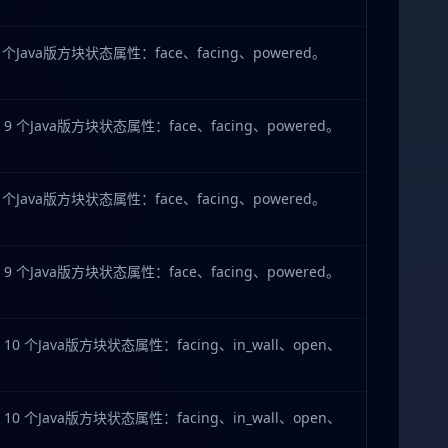
个Java版方块状态属性：face、facing、powered。
 个Java版方块状态属性：face、facing、powered。
个Java版方块状态属性：face、facing、powered。
 个Java版方块状态属性：face、facing、powered。
 个Java版方块状态属性：facing、in_wall、open、
 个Java版方块状态属性：facing、in_wall、open、