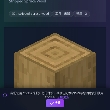
Stripped Spruce Wood
ID：stripped_spruce_wood
工具：未知
硬度：2
我们使用 Cookie 来提升您的体验。继续访问本站即表示您同意我们使用
Cookie。
了解更多
接受