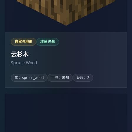
自然与地形
堆叠 未知
云杉木
Spruce Wood
ID：spruce_wood
工具：未知
硬度：2