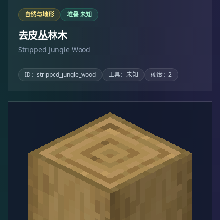
自然与地形
堆叠 未知
去皮丛林木
Stripped Jungle Wood
ID：stripped_jungle_wood
工具：未知
硬度：2