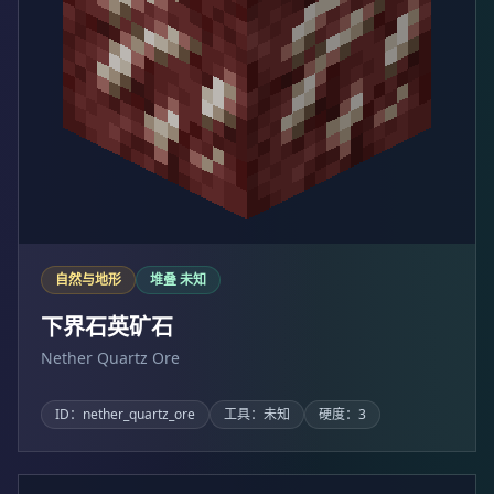
自然与地形
堆叠 未知
下界石英矿石
Nether Quartz Ore
ID：nether_quartz_ore
工具：未知
硬度：3