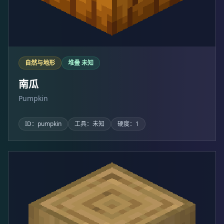
自然与地形
堆叠 未知
南瓜
Pumpkin
ID：pumpkin
工具：未知
硬度：1