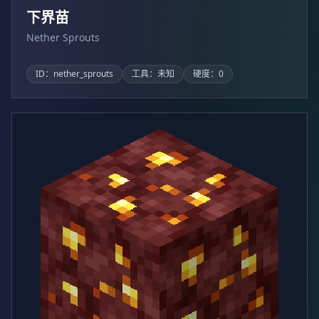
下界苗
Nether Sprouts
ID：nether_sprouts
工具：未知
硬度：0