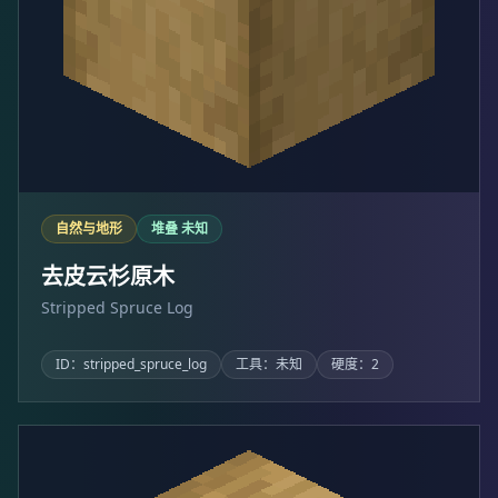
自然与地形
堆叠 未知
去皮云杉原木
Stripped Spruce Log
ID：stripped_spruce_log
工具：未知
硬度：2