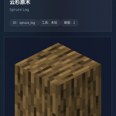
云杉原木
Spruce Log
ID：spruce_log
工具：未知
硬度：2