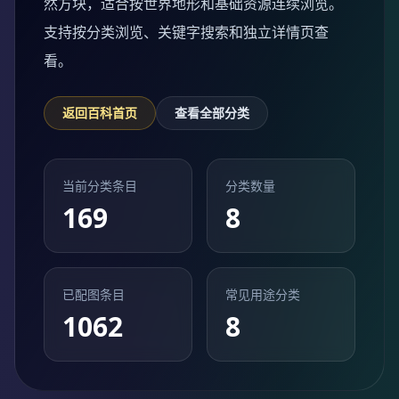
然方块，适合按世界地形和基础资源连续浏览。
支持按分类浏览、关键字搜索和独立详情页查
看。
返回百科首页
查看全部分类
当前分类条目
分类数量
169
8
已配图条目
常见用途分类
1062
8