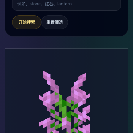
开始搜索
重置筛选