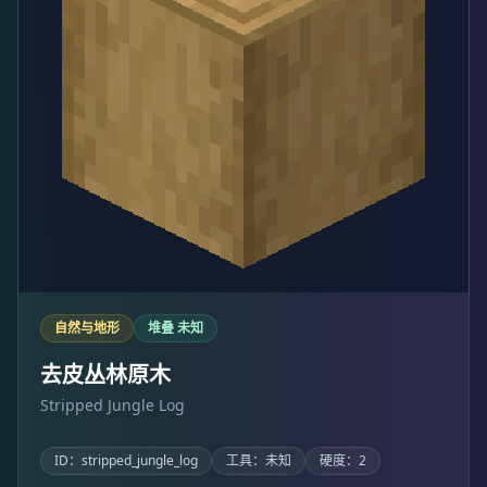
自然与地形
堆叠 未知
去皮丛林原木
Stripped Jungle Log
ID：stripped_jungle_log
工具：未知
硬度：2