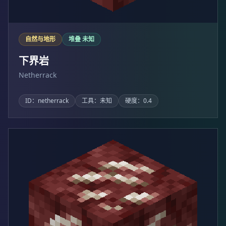
自然与地形
堆叠 未知
下界岩
Netherrack
ID：netherrack
工具：未知
硬度：0.4