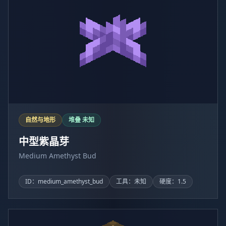
自然与地形
堆叠 未知
中型紫晶芽
Medium Amethyst Bud
ID：medium_amethyst_bud
工具：未知
硬度：1.5