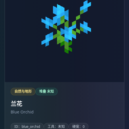
自然与地形
堆叠 未知
兰花
Blue Orchid
ID：blue_orchid
工具：未知
硬度：0