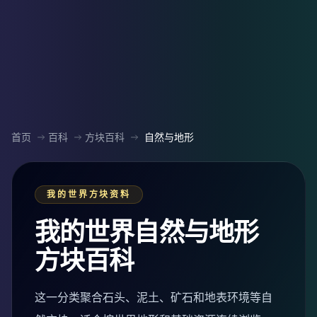
首页
百科
方块百科
自然与地形
我的世界方块资料
我的世界自然与地形
方块百科
这一分类聚合石头、泥土、矿石和地表环境等自