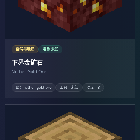
自然与地形
堆叠 未知
下界金矿石
Nether Gold Ore
ID：nether_gold_ore
工具：未知
硬度：3