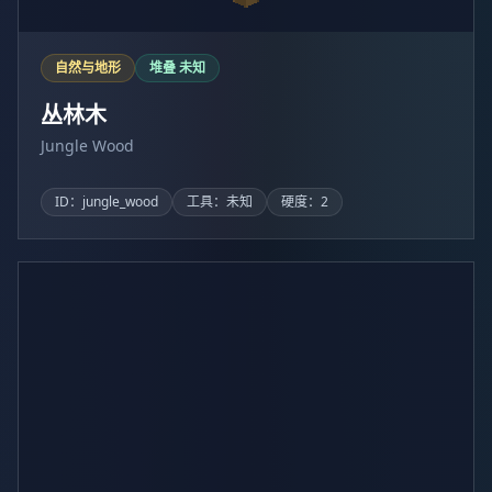
自然与地形
堆叠 未知
丛林木
Jungle Wood
ID：jungle_wood
工具：未知
硬度：2