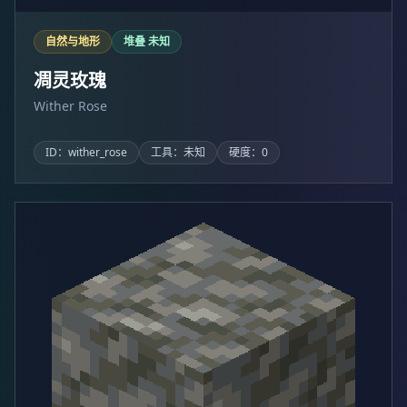
自然与地形
堆叠 未知
凋灵玫瑰
Wither Rose
ID：wither_rose
工具：未知
硬度：0