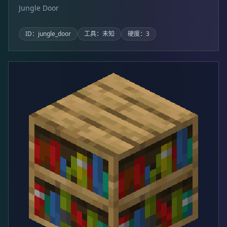
Jungle Door
ID：jungle_door
工具：未知
硬度：3