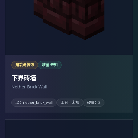
建筑与装饰
堆叠 未知
下界砖墙
Nether Brick Wall
ID：nether_brick_wall
工具：未知
硬度：2