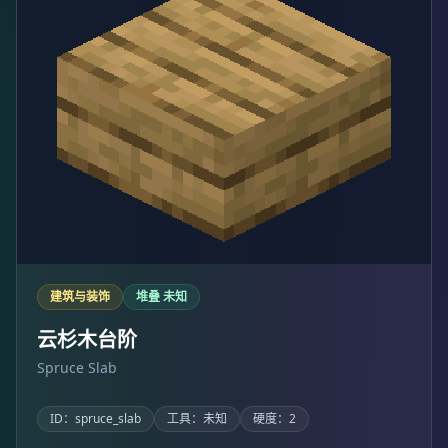
建筑与装饰
堆叠 未知
云杉木台阶
Spruce Slab
ID：spruce_slab
工具：未知
硬度：2