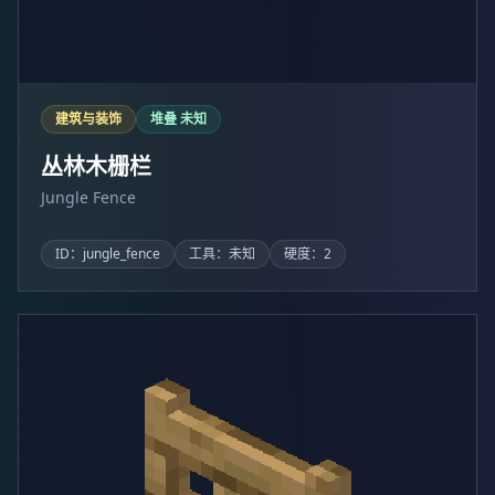
建筑与装饰
堆叠 未知
丛林木栅栏
Jungle Fence
ID：jungle_fence
工具：未知
硬度：2