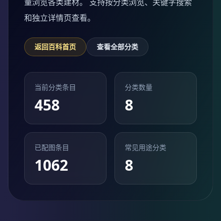
量浏览各类建材。 支持按分类浏览、关键字搜索
和独立详情页查看。
返回百科首页
查看全部分类
当前分类条目
分类数量
458
8
已配图条目
常见用途分类
1062
8