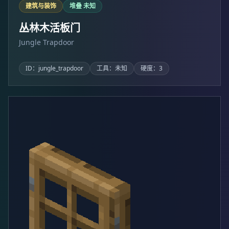
建筑与装饰
堆叠 未知
丛林木活板门
Jungle Trapdoor
ID：jungle_trapdoor
工具：未知
硬度：3