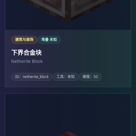
建筑与装饰
堆叠 未知
下界合金块
Netherite Block
ID：netherite_block
工具：未知
硬度：50