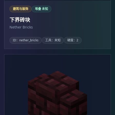
建筑与装饰
堆叠 未知
下界砖块
Nether Bricks
ID：nether_bricks
工具：未知
硬度：2