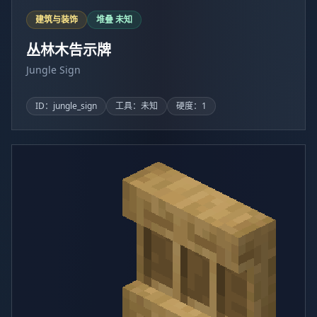
建筑与装饰
堆叠 未知
丛林木告示牌
Jungle Sign
ID：jungle_sign
工具：未知
硬度：1