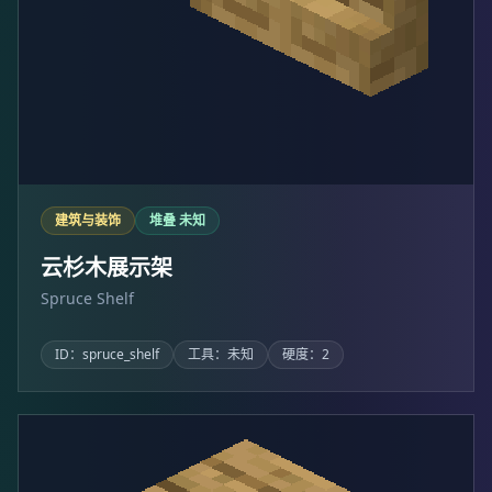
建筑与装饰
堆叠 未知
云杉木展示架
Spruce Shelf
ID：spruce_shelf
工具：未知
硬度：2