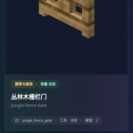
建筑与装饰
堆叠 未知
丛林木栅栏门
Jungle Fence Gate
ID：jungle_fence_gate
工具：未知
硬度：2