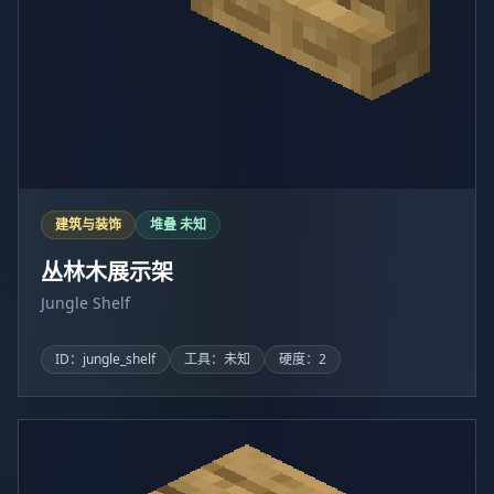
建筑与装饰
堆叠 未知
丛林木展示架
Jungle Shelf
ID：jungle_shelf
工具：未知
硬度：2