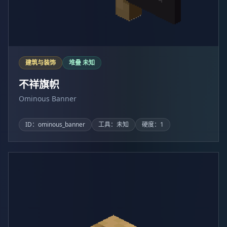
建筑与装饰
堆叠 未知
不祥旗帜
Ominous Banner
ID：ominous_banner
工具：未知
硬度：1