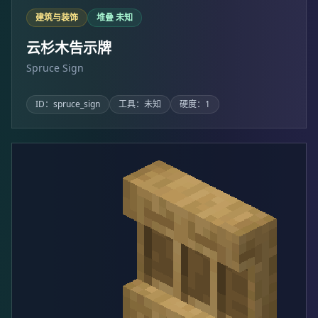
建筑与装饰
堆叠 未知
云杉木告示牌
Spruce Sign
ID：spruce_sign
工具：未知
硬度：1