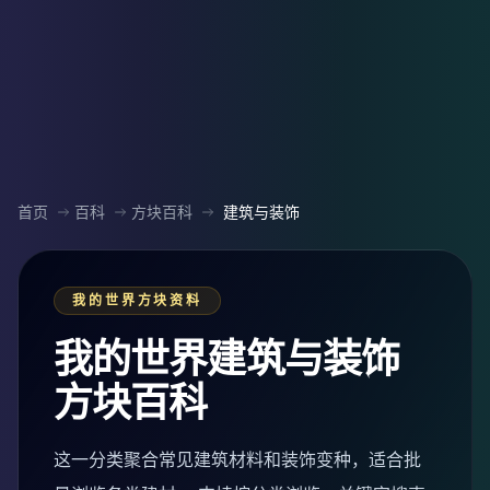
首页
百科
方块百科
建筑与装饰
我的世界方块资料
我的世界建筑与装饰
方块百科
这一分类聚合常见建筑材料和装饰变种，适合批