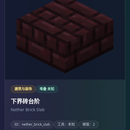
建筑与装饰
堆叠 未知
下界砖台阶
Nether Brick Slab
ID：nether_brick_slab
工具：未知
硬度：2