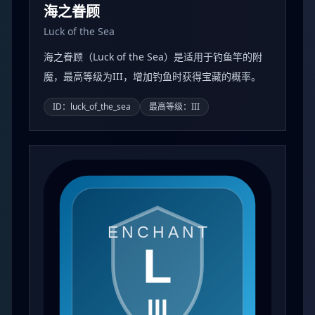
海之眷顾
Luck of the Sea
海之眷顾（Luck of the Sea）是适用于钓鱼竿的附
魔，最高等级为III，增加钓鱼时获得宝藏的概率。
ID：luck_of_the_sea
最高等级：III