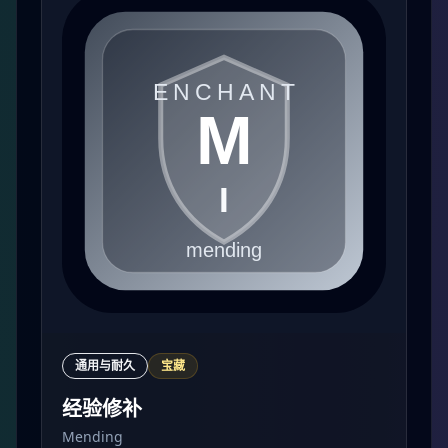
通用与耐久
宝藏
经验修补
Mending