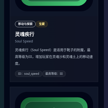
移动与探索
宝藏
灵魂疾行
Soul Speed
灵魂疾行（Soul Speed）是适用于靴子的附魔，最
高等级为III，增加玩家在灵魂沙和灵魂土上的移动速
度。
ID：soul_speed
最高等级：III