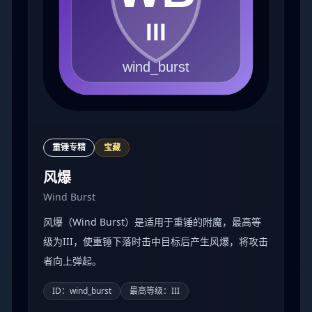
重锤专精
宝藏
风爆
Wind Burst
风爆（Wind Burst）是适用于重锤的附魔，最高等
级为III，使重锤下落时击中目标后产生风爆，将攻击
者向上弹起。
ID：wind_burst
最高等级：III