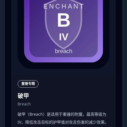
重锤专精
破甲
Breach
破甲（Breach）是适用于重锤的附魔，最高等级为
IV，降低攻击目标的护甲值对攻击伤害的减少效果。