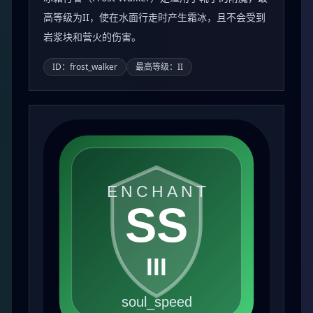
高等级为II，使在水面行走时产生霜冰，且不会受到
岩浆块和营火的伤害。
ID：frost_walker
最高等级：II