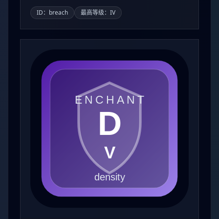
ID：breach
最高等级：IV