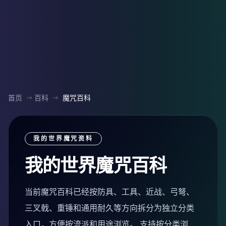
首页
百科
魔咒百科
我的世界魔咒资料
我的世界魔咒百科
当前魔咒百科已经按防具、工具、近战、弓弩、
三叉戟、重锤和通用耐久等方向拆分为独立分类
入口，方便按流派和用途浏览。 支持按分类浏