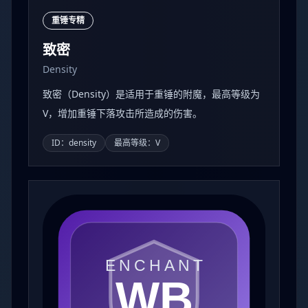
重锤专精
致密
Density
致密（Density）是适用于重锤的附魔，最高等级为
V，增加重锤下落攻击所造成的伤害。
ID：density
最高等级：V