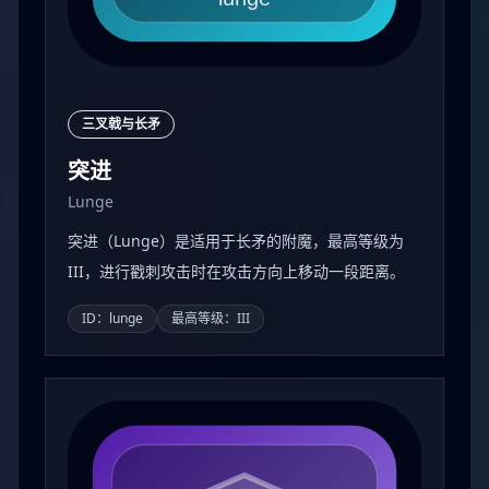
三叉戟与长矛
突进
Lunge
突进（Lunge）是适用于长矛的附魔，最高等级为
III，进行戳刺攻击时在攻击方向上移动一段距离。
ID：lunge
最高等级：III