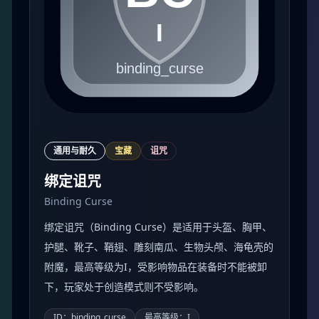
通用与耐久
宝藏
诅咒
绑定诅咒
Binding Curse
绑定诅咒（Binding Curse）是适用于头盔、胸甲、
护腿、靴子、鞘翅、雕刻南瓜、生物头颅、海龟壳的
附魔，最高等级为I，受影响物品在装备时不能被卸
下，玩家处于创造模式则不受影响。
ID：binding_curse
最高等级：I