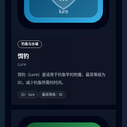
钓鱼与水域
饵钓
Lure
饵钓（Lure）是适用于钓鱼竿的附魔，最高等级为
III，减少钓鱼所需的时间。
ID：lure
最高等级：III