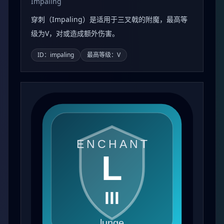
Impaling
穿刺（Impaling）是适用于三叉戟的附魔，最高等
级为V，对或造成额外伤害。
ID：impaling
最高等级：V