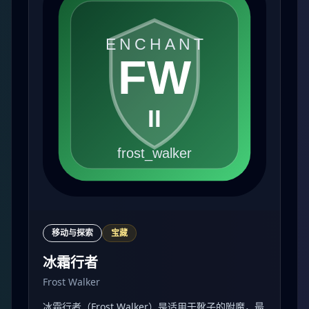
移动与探索
宝藏
冰霜行者
Frost Walker
冰霜行者（Frost Walker）是适用于靴子的附魔，最