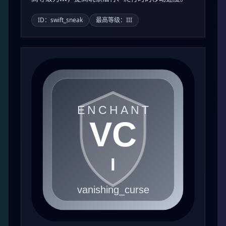
ID：swift_sneak
最高等级：III