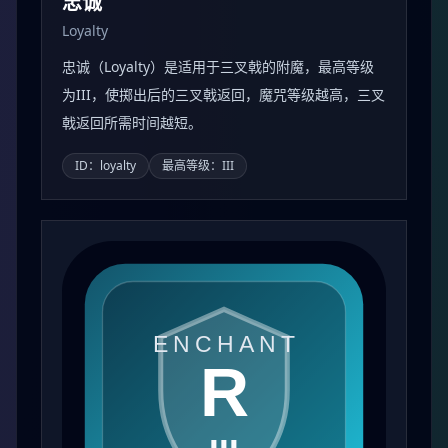
忠诚
Loyalty
忠诚（Loyalty）是适用于三叉戟的附魔，最高等级
为III，使掷出后的三叉戟返回，魔咒等级越高，三叉
戟返回所需时间越短。
ID：loyalty
最高等级：III