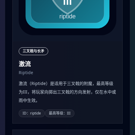
三叉戟与长矛
激流
Riptide
激流（Riptide）是适用于三叉戟的附魔，最高等级
为III，将玩家向掷出三叉戟的方向发射，仅在水中或
雨中生效。
ID：riptide
最高等级：III