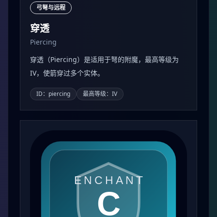
弓弩与远程
穿透
Piercing
穿透（Piercing）是适用于弩的附魔，最高等级为
IV，使箭穿过多个实体。
ID：piercing
最高等级：IV