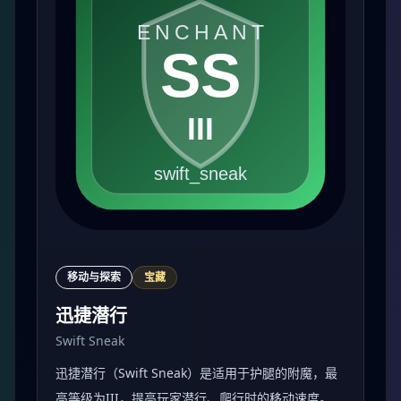
移动与探索
宝藏
迅捷潜行
Swift Sneak
迅捷潜行（Swift Sneak）是适用于护腿的附魔，最
高等级为III，提高玩家潜行、爬行时的移动速度。