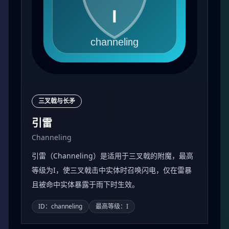
三叉戟与长矛
引雷
Channeling
引雷（Channeling）是适用于三叉戟的附魔，最高
等级为I，使三叉戟击中实体时召唤闪电，仅在雷暴
且被命中实体暴露于雨下时生效。
ID：channeling
最高等级：I