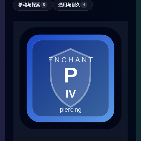
移动与探索
通用与耐久
3
4