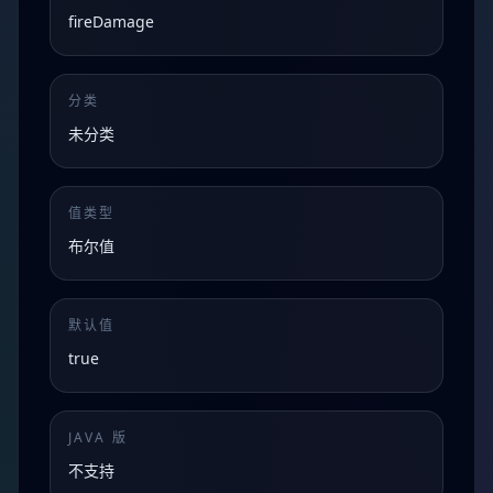
fireDamage
分类
未分类
值类型
布尔值
默认值
true
JAVA 版
不支持