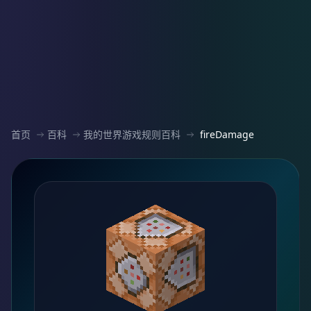
首页
百科
我的世界游戏规则百科
fireDamage