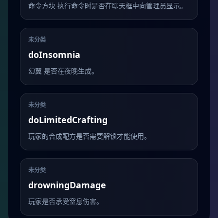
命令方块 执行命令时是否在聊天框中向管理员显示。
未分类
doInsomnia
幻翼 是否在夜晚生成。
未分类
doLimitedCrafting
玩家的合成配方是否需要解锁才能使用。
未分类
drowningDamage
玩家是否承受窒息伤害。