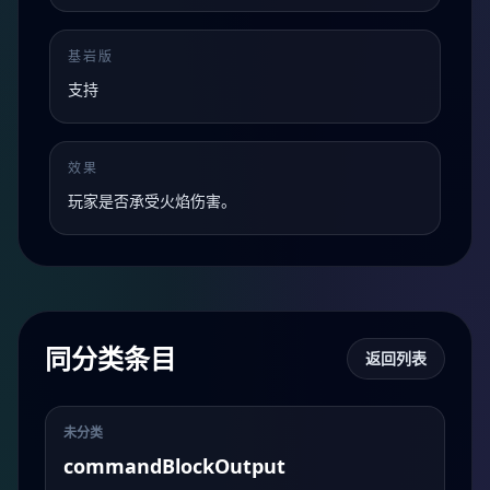
基岩版
支持
效果
玩家是否承受火焰伤害。
同分类条目
返回列表
未分类
commandBlockOutput