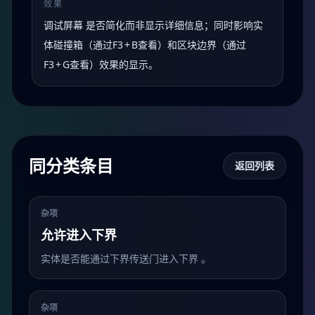
效果
调试屏幕 是否简化而非显示详细信息；同时影响实
体碰撞箱（通过F3 + B查看）和区块边界（通过
F3 + G查看）效果的显示。
同分类条目
返回列表
杂项
允许进入下界
实体是否能通过下界传送门进入下界 。
杂项