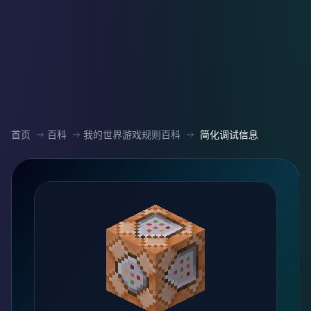
首页
百科
我的世界游戏规则百科
简化调试信息