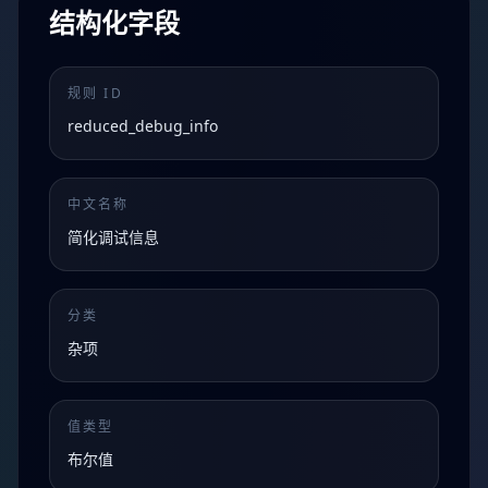
结构化字段
规则 ID
reduced_debug_info
中文名称
简化调试信息
分类
杂项
值类型
布尔值