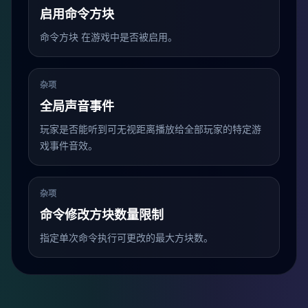
启用命令方块
命令方块 在游戏中是否被启用。
杂项
全局声音事件
玩家是否能听到可无视距离播放给全部玩家的特定游
戏事件音效。
杂项
命令修改方块数量限制
指定单次命令执行可更改的最大方块数。