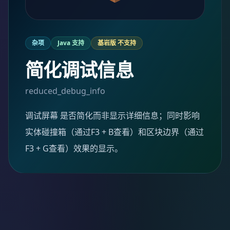
杂项
Java 支持
基岩版 不支持
简化调试信息
reduced_debug_info
调试屏幕 是否简化而非显示详细信息；同时影响
实体碰撞箱（通过F3 + B查看）和区块边界（通过
F3 + G查看）效果的显示。