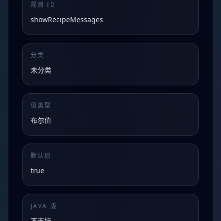
规则 ID
showRecipeMessages
分类
未分类
值类型
布尔值
默认值
true
JAVA 版
不支持