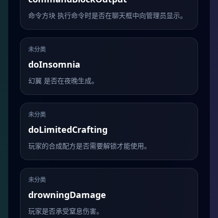
命令方块 执行命令时是否在聊天框中向管理员显示。
未分类
doInsomnia
幻翼 是否在夜晚生成。
未分类
doLimitedCrafting
玩家的合成配方是否需要解锁才能使用。
未分类
drowningDamage
玩家是否承受窒息伤害。