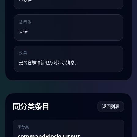
基岩版
支持
效果
是否在解锁新配方时显示消息。
同分类条目
返回列表
未分类
commandBlockOutput