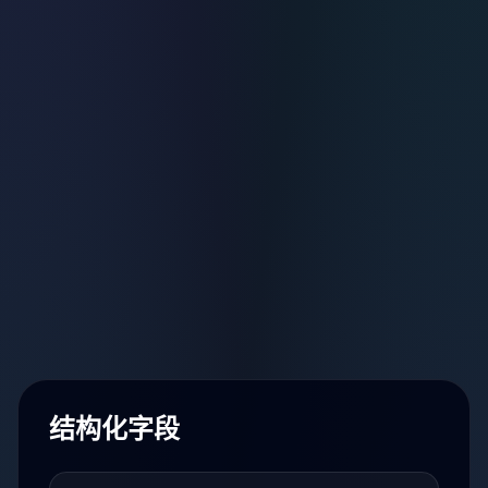
结构化字段