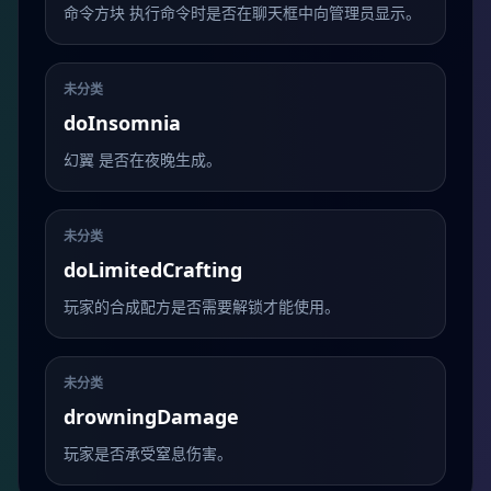
命令方块 执行命令时是否在聊天框中向管理员显示。
未分类
doInsomnia
幻翼 是否在夜晚生成。
未分类
doLimitedCrafting
玩家的合成配方是否需要解锁才能使用。
未分类
drowningDamage
玩家是否承受窒息伤害。