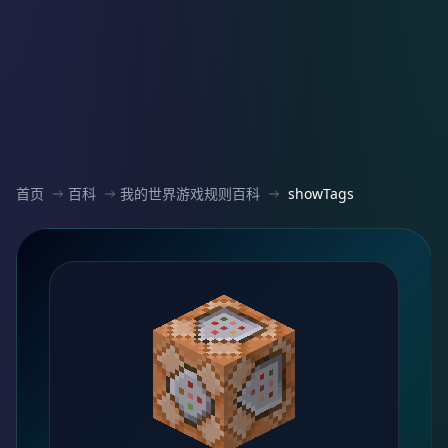
首页
百科
我的世界游戏规则百科
showTags