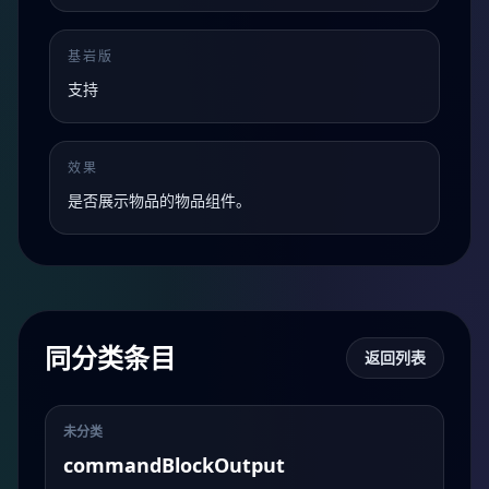
基岩版
支持
效果
是否展示物品的物品组件。
同分类条目
返回列表
未分类
commandBlockOutput