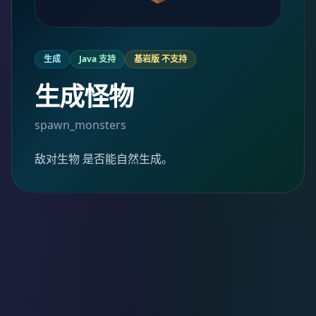
生成
Java 支持
基岩版 不支持
生成怪物
spawn_monsters
敌对生物 是否能自然生成。