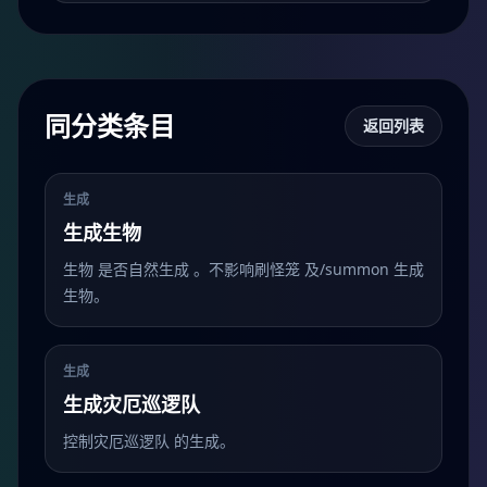
同分类条目
返回列表
生成
生成生物
生物 是否自然生成 。不影响刷怪笼 及/summon 生成
生物。
生成
生成灾厄巡逻队
控制灾厄巡逻队 的生成。