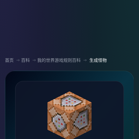
首页
百科
我的世界游戏规则百科
生成怪物