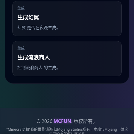
生成
生成幻翼
幻翼 是否在夜晚生成。
生成
生成流浪商人
控制流浪商人 的生成。
© 2026
MCFUN
. 版权所有。
"Minecraft"和"我的世界"版权归Mojang Studios所有，本站与Mojang，微软