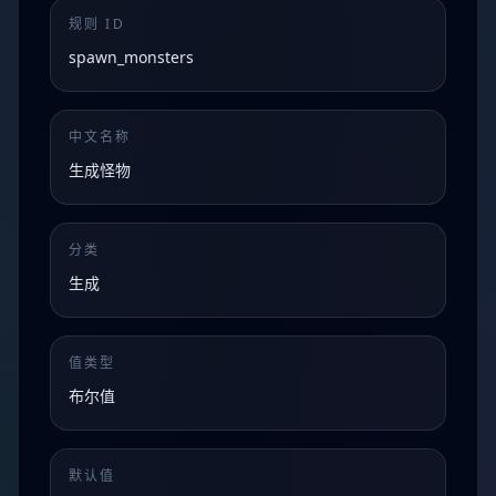
规则 ID
spawn_monsters
中文名称
生成怪物
分类
生成
值类型
布尔值
默认值