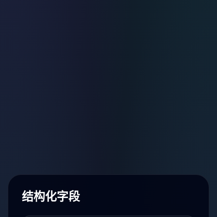
结构化字段