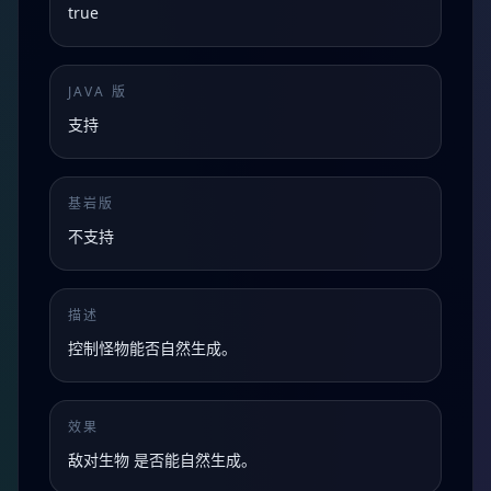
true
JAVA 版
支持
基岩版
不支持
描述
控制怪物能否自然生成。
效果
敌对生物 是否能自然生成。