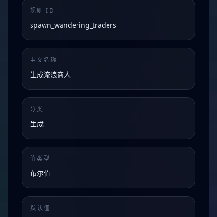
规则 ID
spawn_wandering_traders
中文名称
生成流浪商人
分类
生成
值类型
布尔值
默认值