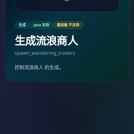
生成
Java 支持
基岩版 不支持
生成流浪商人
spawn_wandering_traders
控制流浪商人 的生成。