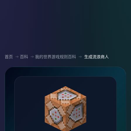
首页
百科
我的世界游戏规则百科
生成流浪商人