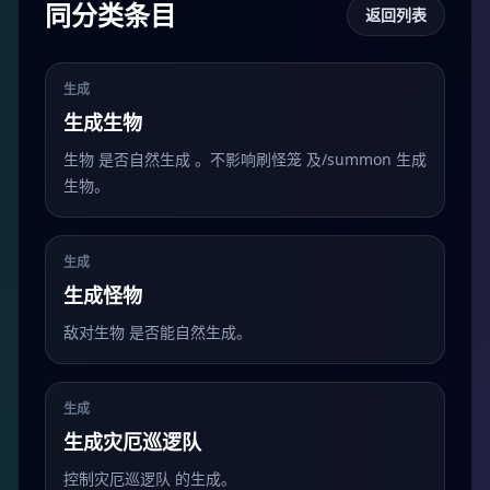
同分类条目
返回列表
生成
生成生物
生物 是否自然生成 。不影响刷怪笼 及/summon 生成
生物。
生成
生成怪物
敌对生物 是否能自然生成。
生成
生成灾厄巡逻队
控制灾厄巡逻队 的生成。