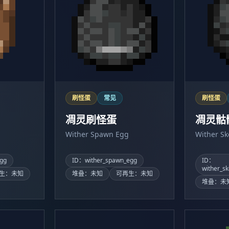
刷怪蛋
常见
刷怪蛋
凋灵刷怪蛋
凋灵骷
Wither Spawn Egg
Wither S
gg
ID：wither_spawn_egg
ID：
wither_s
生：未知
堆叠：未知
可再生：未知
堆叠：未