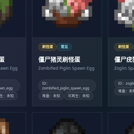
刷怪蛋
常见
刷怪蛋
蛋
僵尸猪灵刷怪蛋
僵尸疣
pawn Egg
Zombified Piglin Spawn Egg
Zoglin S
ID：
ID：zogli
awn_egg
zombified_piglin_spawn_egg
堆叠：未
生：未知
堆叠：未知
可再生：未知