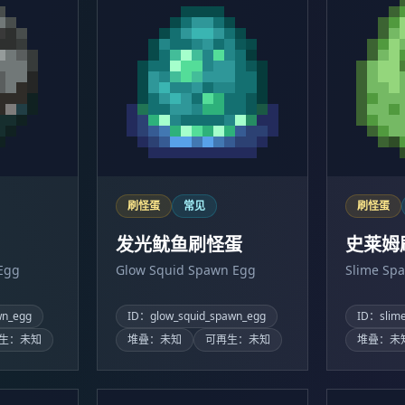
刷怪蛋
常见
刷怪蛋
发光鱿鱼刷怪蛋
史莱姆
Egg
Glow Squid Spawn Egg
Slime Sp
wn_egg
ID：glow_squid_spawn_egg
ID：slim
生：未知
堆叠：未知
可再生：未知
堆叠：未