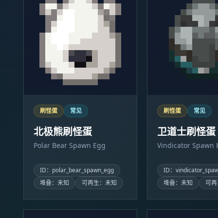
刷怪蛋
常见
刷怪蛋
常见
北极熊刷怪蛋
卫道士刷怪蛋
Polar Bear Spawn Egg
Vindicator Spawn 
ID：polar_bear_spawn_egg
ID：vindicator_spa
堆叠：未知
可再生：未知
堆叠：未知
可再