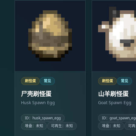
刷怪蛋
常见
刷怪蛋
常见
尸壳刷怪蛋
山羊刷怪蛋
Husk Spawn Egg
Goat Spawn Egg
ID：husk_spawn_egg
ID：goat_spawn_eg
堆叠：未知
可再生：未知
堆叠：未知
可再