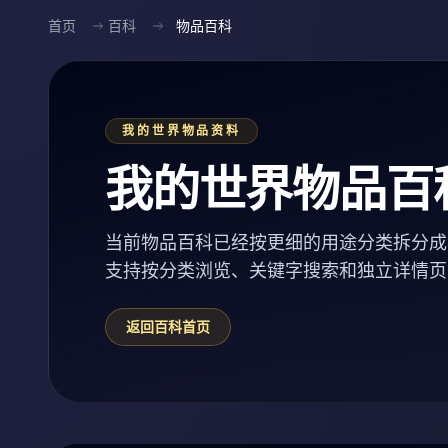
首页
百科
物品百科
我的世界物品资料
我的世界物品百
当前物品百科已经按更细的用途分类拆分成
支持按分类浏览、关键字搜索和独立详情页
返回百科首页