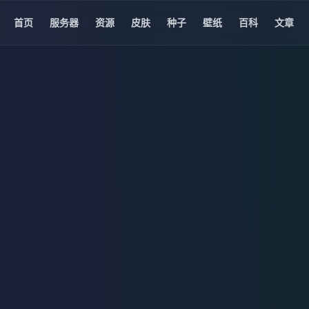
首页
服务器
资源
皮肤
种子
壁纸
百科
文章