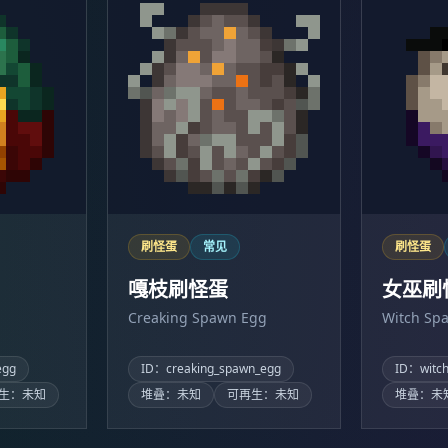
刷怪蛋
常见
刷怪蛋
嘎枝刷怪蛋
女巫刷
Creaking Spawn Egg
Witch Sp
egg
ID：creaking_spawn_egg
ID：witc
生：未知
堆叠：未知
可再生：未知
堆叠：未