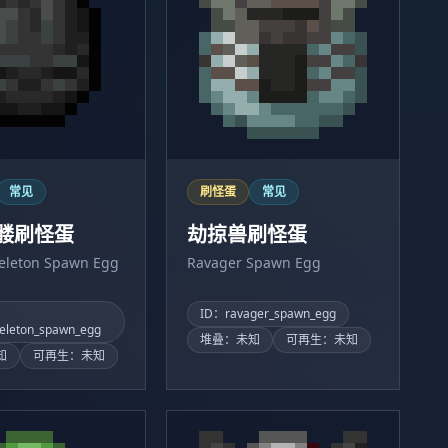
常见
刷怪蛋
常见
髅刷怪蛋
劫掠兽刷怪蛋
keleton Spawn Egg
Ravager Spawn Egg
ID：ravager_spawn_egg
keleton_spawn_egg
堆叠：未知
可再生：未知
知
可再生：未知