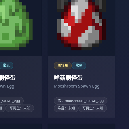
常见
刷怪蛋
常见
刷怪蛋
哞菇刷怪蛋
awn Egg
Mooshroom Spawn Egg
e_spawn_egg
ID：mooshroom_spawn_egg
知
可再生：未知
堆叠：未知
可再生：未知