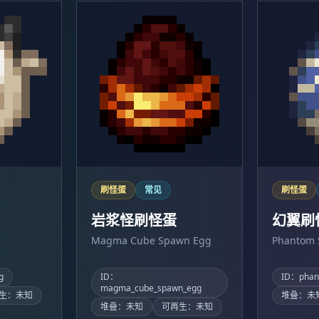
刷怪蛋
常见
刷怪蛋
岩浆怪刷怪蛋
幻翼刷
Magma Cube Spawn Egg
Phantom 
g
ID：
ID：phan
magma_cube_spawn_egg
生：未知
堆叠：未
堆叠：未知
可再生：未知