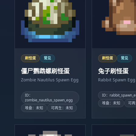
刷怪蛋
常见
刷怪蛋
常见
僵尸鹦鹉螺刷怪蛋
兔子刷怪蛋
Zombie Nautilus Spawn Egg
Rabbit Spawn Egg
ID：
ID：rabbit_spawn_e
zombie_nautilus_spawn_egg
堆叠：未知
可再
堆叠：未知
可再生：未知