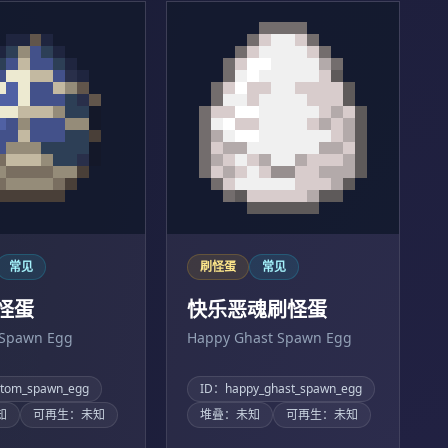
常见
刷怪蛋
常见
怪蛋
快乐恶魂刷怪蛋
Spawn Egg
Happy Ghast Spawn Egg
tom_spawn_egg
ID：happy_ghast_spawn_egg
知
可再生：未知
堆叠：未知
可再生：未知