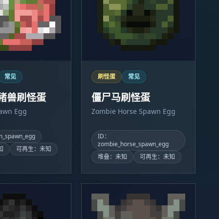
常见
刷怪蛋
常见
猪兽刷怪蛋
僵尸马刷怪蛋
pawn Egg
Zombie Horse Spawn Egg
n_spawn_egg
ID：
zombie_horse_spawn_egg
知
可再生：未知
堆叠：未知
可再生：未知