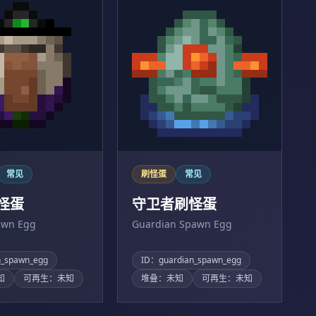
常见
刷怪蛋
常见
怪蛋
守卫者刷怪蛋
awn Egg
Guardian Spawn Egg
h_spawn_egg
ID：guardian_spawn_egg
知
可再生：未知
堆叠：未知
可再生：未知