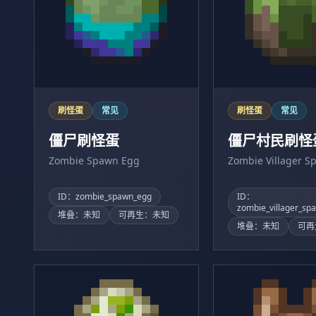
刷怪蛋
常见
刷怪蛋
常见
僵尸刷怪蛋
僵尸村民刷怪
Zombie Spawn Egg
Zombie Villager S
ID：zombie_spawn_egg
ID：
zombie_villager_sp
堆叠：未知
可再生：未知
堆叠：未知
可再