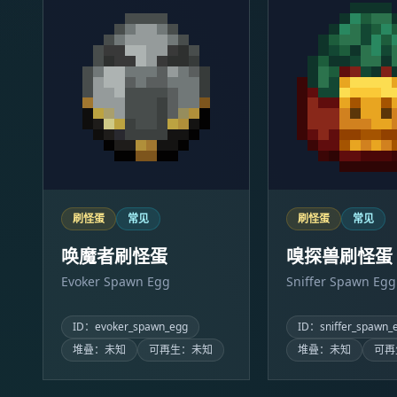
刷怪蛋
常见
刷怪蛋
常见
唤魔者刷怪蛋
嗅探兽刷怪蛋
Evoker Spawn Egg
Sniffer Spawn Egg
ID：evoker_spawn_egg
ID：sniffer_spawn_
堆叠：未知
可再生：未知
堆叠：未知
可再