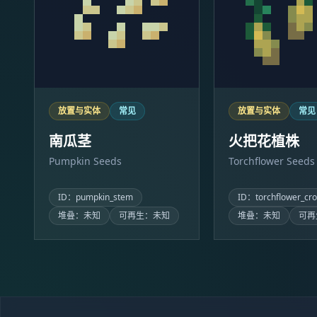
放置与实体
常见
放置与实体
常见
南瓜茎
火把花植株
Pumpkin Seeds
Torchflower Seeds
ID：pumpkin_stem
ID：torchflower_cr
堆叠：未知
可再生：未知
堆叠：未知
可再