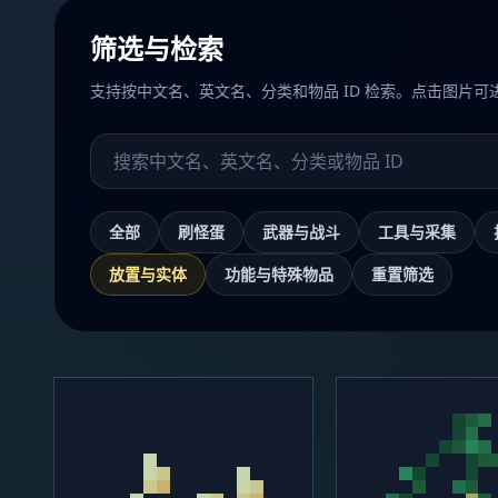
筛选与检索
支持按中文名、英文名、分类和物品 ID 检索。点击图片可
搜索物品
全部
刷怪蛋
武器与战斗
工具与采集
放置与实体
功能与特殊物品
重置筛选