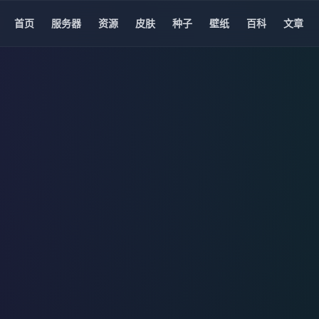
首页
服务器
资源
皮肤
种子
壁纸
百科
文章