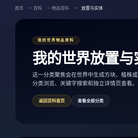
首页
百科
物品百科
放置与实体
我的世界物品资料
我的世界放置与
这一分类聚焦会在世界中生成方块、植株或
分类浏览、关键字搜索和独立详情页查看。
返回百科首页
查看全部分类