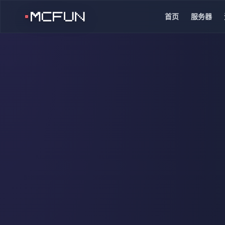
首页
服务器