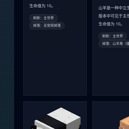
生命值为 10。
山羊是一种中立
版本中可见于主
刷新：主世界
生命值为 10。
掉落：无常规掉落
刷新：主世界
掉落：山羊角（