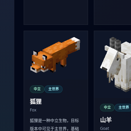
中立
主世界
狐狸
中立
主世界
Fox
山羊
狐狸是一种中立生物，目标
Goat
版本中可见于主世界，基础