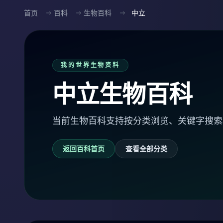
首页
百科
生物百科
中立
我的世界生物资料
中立生物百科
当前生物百科支持按分类浏览、关键字搜索
返回百科首页
查看全部分类