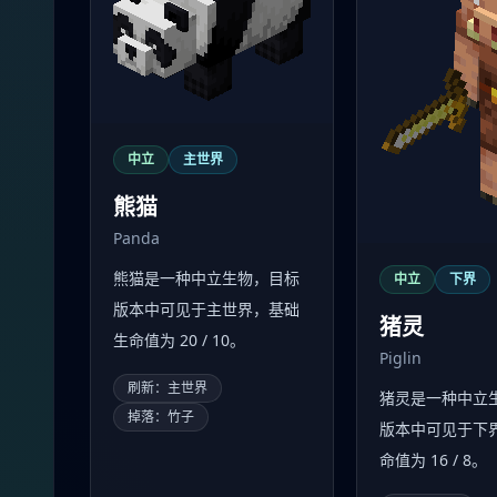
中立
主世界
熊猫
Panda
熊猫是一种中立生物，目标
中立
下界
版本中可见于主世界，基础
猪灵
生命值为 20 / 10。
Piglin
刷新：主世界
猪灵是一种中立
掉落：竹子
版本中可见于下
命值为 16 / 8。