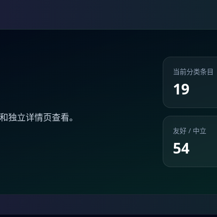
当前分类条目
19
和独立详情页查看。
友好 / 中立
54