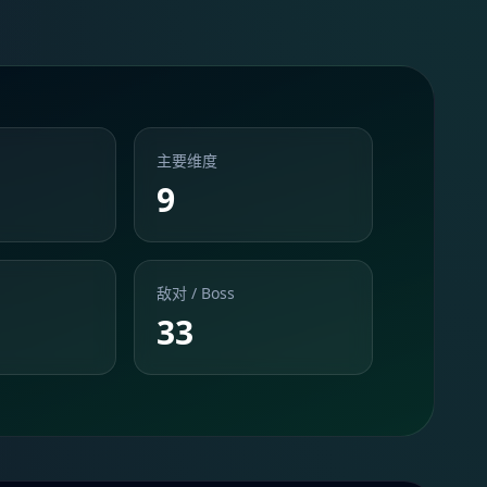
主要维度
9
敌对 / Boss
33