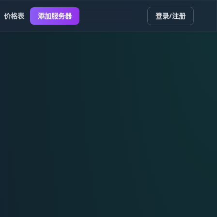
价格表
添加服务器
登录/注册