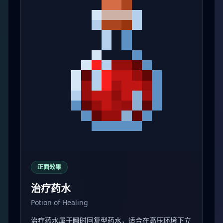
正面效果
治疗药水
Potion of Healing
治疗药水属于瞬时回复型药水，适合在高压环境下立