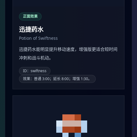
正面效果
迅捷药水
Potion of Swiftness
迅捷药水能明显提升移动速度，增强版更适合短时间
冲刺和战斗机动。
ID：swiftness
效果：普通 3:00；延长 8:00；增强 1:30。