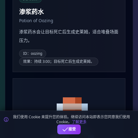
渗浆药水
Potion of Oozing
渗浆药水会让目标死亡后生成史莱姆，适合堆叠场面
压力。
ID：oozing
效果：持续 3:00；目标死亡后生成史莱姆。
我们使用 Cookie 来提升您的体验。继续访问本站即表示您同意我们使用
Cookie。
了解更多
接受