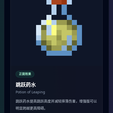
正面效果
跳跃药水
Potion of Leaping
跳跃药水提高跳跃高度并减轻摔落伤害，增强版可以
明显跨越更高障碍。