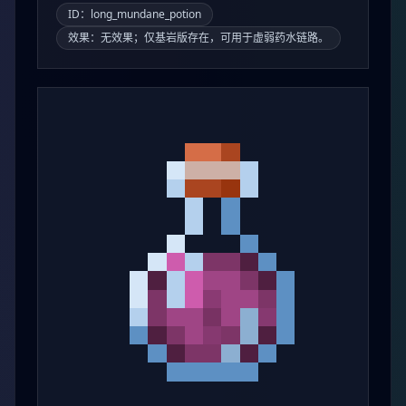
ID：long_mundane_potion
效果：无效果；仅基岩版存在，可用于虚弱药水链路。