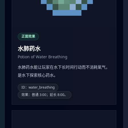
正面效果
水肺药水
Potion of Water Breathing
水肺药水能让玩家在水下长时间行动而不消耗氧气，
是水下探索核心药水。
ID：water_breathing
效果：普通 3:00；延长 8:00。