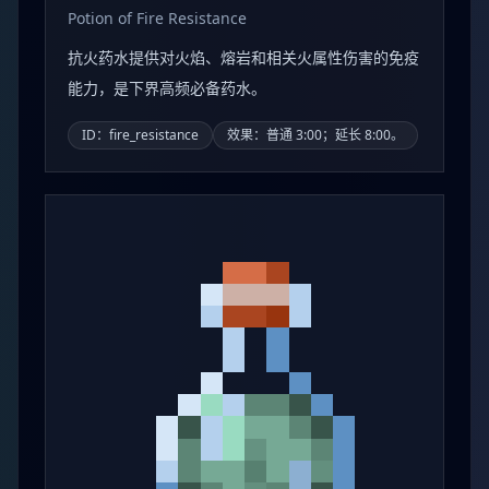
Potion of Fire Resistance
抗火药水提供对火焰、熔岩和相关火属性伤害的免疫
能力，是下界高频必备药水。
ID：fire_resistance
效果：普通 3:00；延长 8:00。