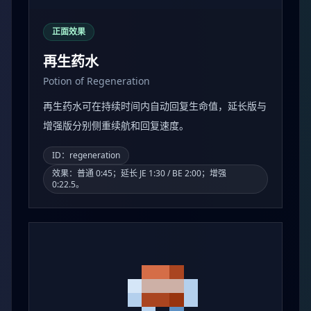
正面效果
再生药水
Potion of Regeneration
再生药水可在持续时间内自动回复生命值，延长版与
增强版分别侧重续航和回复速度。
ID：regeneration
效果：普通 0:45；延长 JE 1:30 / BE 2:00；增强
0:22.5。