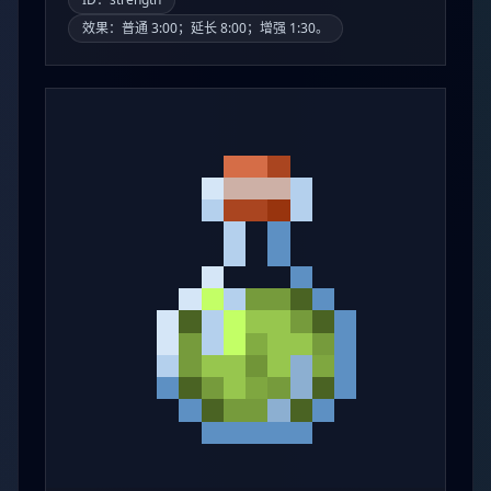
效果：普通 3:00；延长 8:00；增强 1:30。