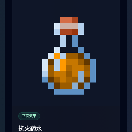
正面效果
抗火药水