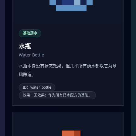
基础药水
水瓶
Water Bottle
水瓶本身没有状态效果，但几乎所有药水都以它为基
础酿造。
ID：water_bottle
效果：无效果；作为所有药水配方的基础。