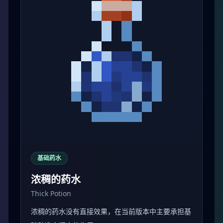
基础药水
浓稠的药水
Thick Potion
浓稠的药水没有直接效果，在当前版本中主要承担基