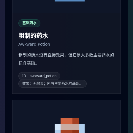
基础药水
粗制的药水
Awkward Potion
粗制的药水没有直接效果，但它是大多数主要药水的
标准基础。
ID：awkward_potion
效果：无效果；所有主要药水的基础。