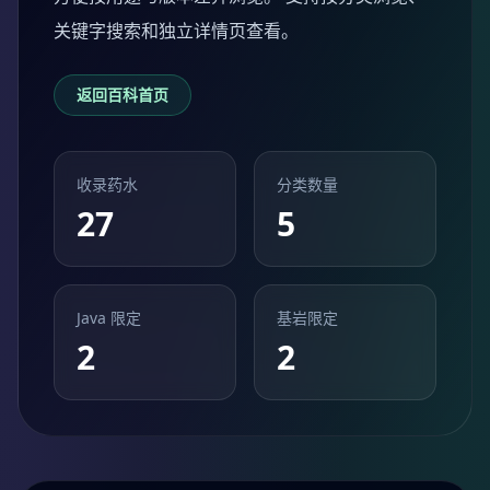
关键字搜索和独立详情页查看。
返回百科首页
收录药水
分类数量
27
5
Java 限定
基岩限定
2
2