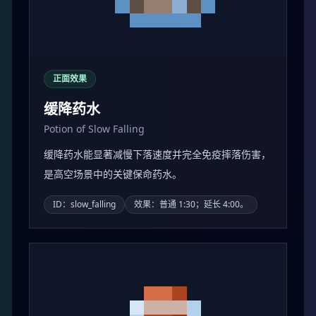
正面效果
缓降药水
Potion of Slow Falling
缓降药水能显著减慢下落速度并完全免疫摔落伤害，
是高空场景中的关键保命药水。
ID：slow_falling
效果：普通 1:30；延长 4:00。