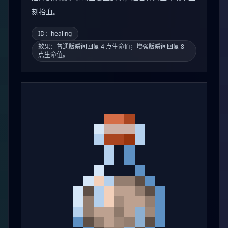
刻抬血。
ID：healing
效果：普通版瞬间回复 4 点生命值；增强版瞬间回复 8
点生命值。