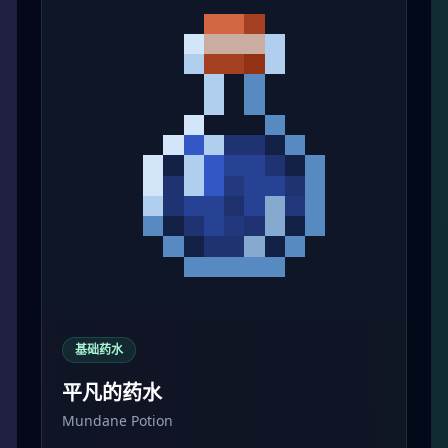
基础药水
平凡的药水
Mundane Potion