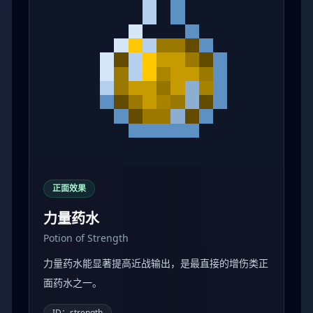
正面效果
力量药水
Potion of Strength
力量药水能显著提高近战输出，是最直接的增伤类正
面药水之一。
ID：strength