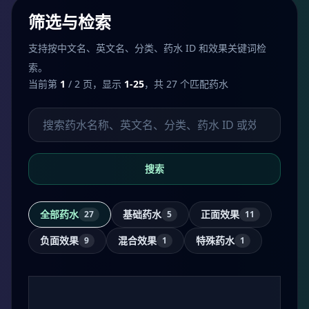
筛选与检索
支持按中文名、英文名、分类、药水 ID 和效果关键词检
索。
当前第
1
/ 2 页，显示
1-25
，共 27 个匹配药水
搜索药水
搜索
全部药水
基础药水
正面效果
27
5
11
负面效果
混合效果
特殊药水
9
1
1