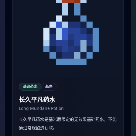
基础药水
基岩
长久平凡药水
Long Mundane Potion
长久平凡药水是基岩版限定的无效果基础药水，不能
通过常规酿造获取。