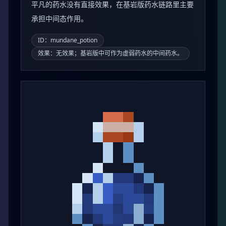
平凡的药水没有直接效果，在基岩版药水链路里主要
承担中间态作用。
ID：mundane_potion
效果：无效果；基岩版中可作为虚弱药水的中间药水。