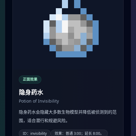
正面效果
隐身药水
Potion of Invisibility
隐身药水会隐藏大多数生物模型并降低被侦测到的范
围，适合潜行和规避风险。
ID：invisibility
效果：普通 3:00；延长 8:00。