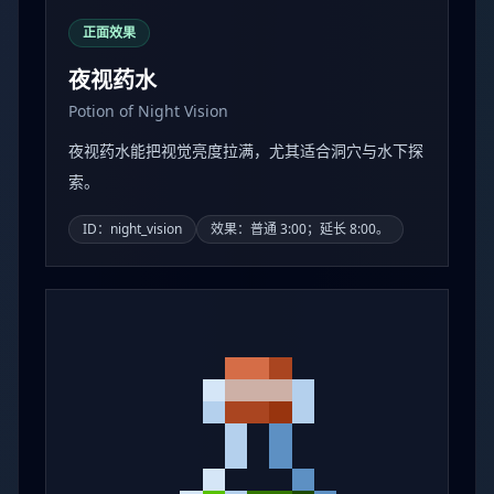
正面效果
夜视药水
Potion of Night Vision
夜视药水能把视觉亮度拉满，尤其适合洞穴与水下探
索。
ID：night_vision
效果：普通 3:00；延长 8:00。