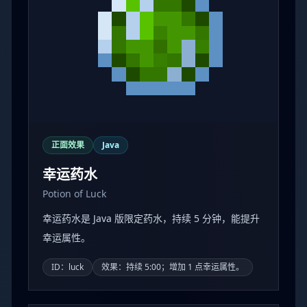
正面效果
Java
幸运药水
Potion of Luck
幸运药水是 Java 版限定药水，持续 5 分钟，能提升
幸运属性。
ID：luck
效果：持续 5:00；增加 1 点幸运属性。