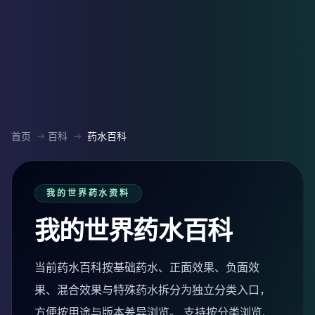
首页
百科
药水百科
我的世界药水资料
我的世界药水百科
当前药水百科按基础药水、正面效果、负面效
果、混合效果与特殊药水拆分为独立分类入口，
方便按用途与版本差异浏览。 支持按分类浏览、