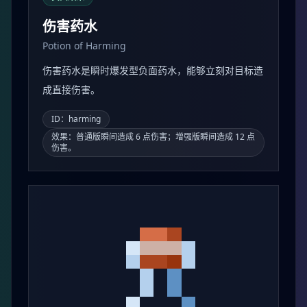
伤害药水
Potion of Harming
伤害药水是瞬时爆发型负面药水，能够立刻对目标造
成直接伤害。
ID：harming
效果：普通版瞬间造成 6 点伤害；增强版瞬间造成 12 点
伤害。