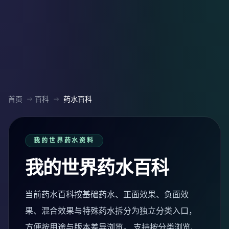
首页
百科
药水百科
我的世界药水资料
我的世界药水百科
当前药水百科按基础药水、正面效果、负面效
果、混合效果与特殊药水拆分为独立分类入口，
方便按用途与版本差异浏览。 支持按分类浏览、