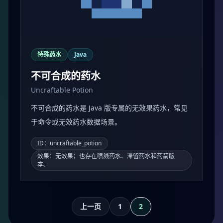
特殊药水
Java
不可合成的药水
Uncraftable Potion
不可合成的药水是 Java 版专属的无效果药水，常见
于命令或无效药水数据场景。
ID：uncraftable_potion
效果：无效果；也存在喷溅药水、滞留药水和药箭版
本。
上一页
1
2