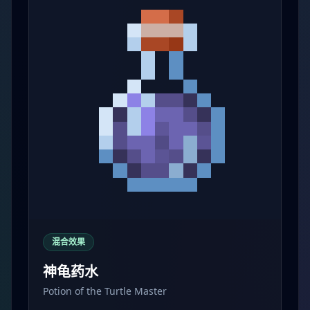
混合效果
神龟药水
Potion of the Turtle Master