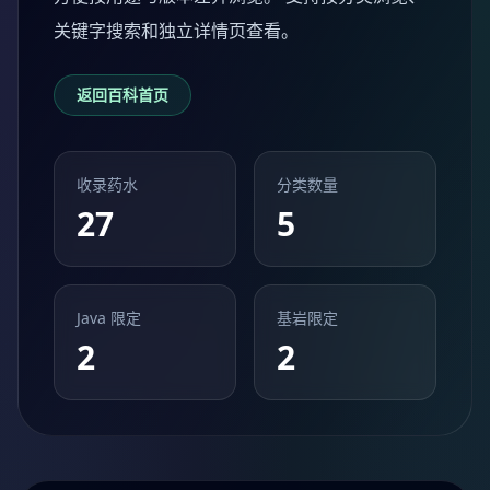
关键字搜索和独立详情页查看。
返回百科首页
收录药水
分类数量
27
5
Java 限定
基岩限定
2
2