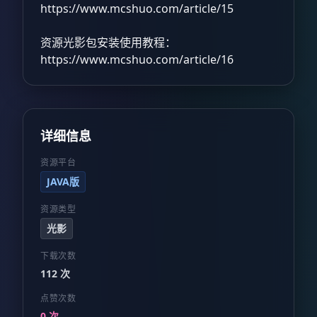
https://www.mcshuo.com/article/15
资源光影包安装使用教程：
https://www.mcshuo.com/article/16
详细信息
资源平台
JAVA版
资源类型
光影
下载次数
112 次
点赞次数
0 次