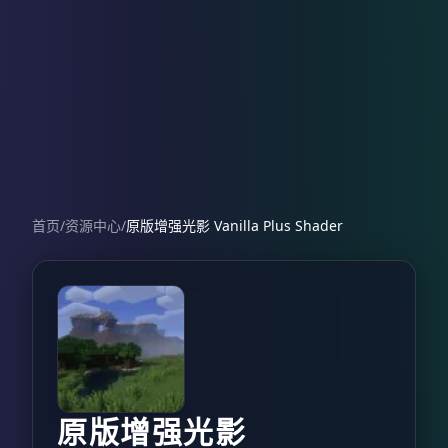
首页
/
资源中心
/
原版增强光影 Vanilla Plus Shader
原版增强光影