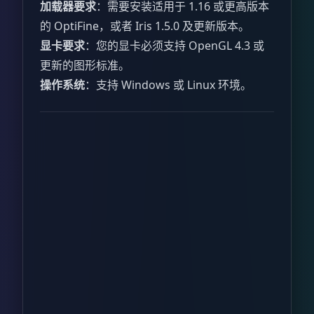
加载器要求
：需要安装适用于 1.16 或更高版本
的 OptiFine，或者 Iris 1.5.0 及更新版本。
显卡要求
：您的显卡必须支持 OpenGL 4.3 或
更新的图形标准。
操作系统
：支持 Windows 或 Linux 环境。