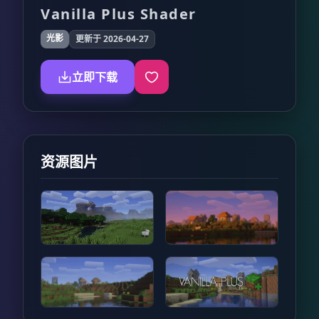
Vanilla Plus Shader
光影
更新于 2026-04-27
立即下载
资源图片