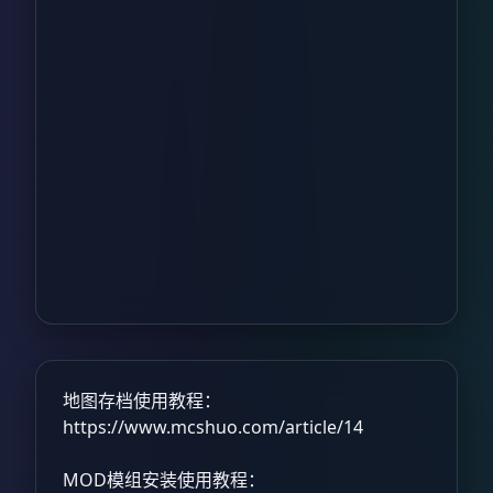
地图存档使用教程：
https://www.mcshuo.com/article/14
MOD模组安装使用教程：