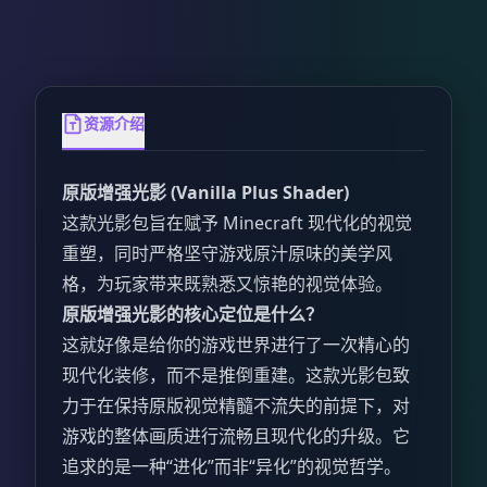
资源介绍
原版增强光影 (Vanilla Plus Shader)
这款光影包旨在赋予 Minecraft 现代化的视觉
重塑，同时严格坚守游戏原汁原味的美学风
格，为玩家带来既熟悉又惊艳的视觉体验。
原版增强光影的核心定位是什么？
这就好像是给你的游戏世界进行了一次精心的
现代化装修，而不是推倒重建。这款光影包致
力于在保持原版视觉精髓不流失的前提下，对
游戏的整体画质进行流畅且现代化的升级。它
追求的是一种“进化”而非“异化”的视觉哲学。