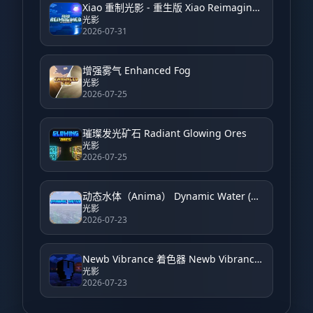
Xiao 重制光影 - 重生版 Xiao Reimagined Shader - Reborn
光影
2026-07-31
增强雾气 Enhanced Fog
光影
2026-07-25
璀璨发光矿石 Radiant Glowing Ores
光影
2026-07-25
动态水体（Anima） Dynamic Water (Anima)
光影
2026-07-23
Newb Vibrance 着色器 Newb Vibrance Shader
光影
2026-07-23