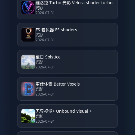
维洛拉 Turbo 光影 Velora shader turbo
光影
2026-07-31
FS 着色器 FS shaders
光影
2026-07-31
至日 Solstice
光影
2026-07-31
更佳体素 Better Voxels
光影
2026-07-31
无界视觉+ Unbound Visual +
光影
2026-07-31