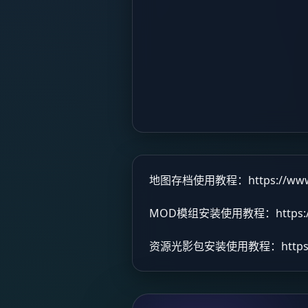
地图存档使用教程：
https://ww
MOD模组安装使用教程：
https
资源光影包安装使用教程：
http