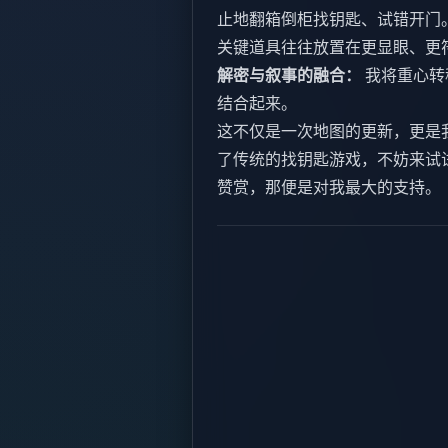
止地翻箱倒柜找钥匙、试错开门
关键道具往往放置在更显眼、更
解密与叙事的融合：
我将重心转
结合起来。
这不仅是一次地图的更新，更是
了传统的找钥匙游戏，不妨来试
赞赏，那便是对我最大的支持。