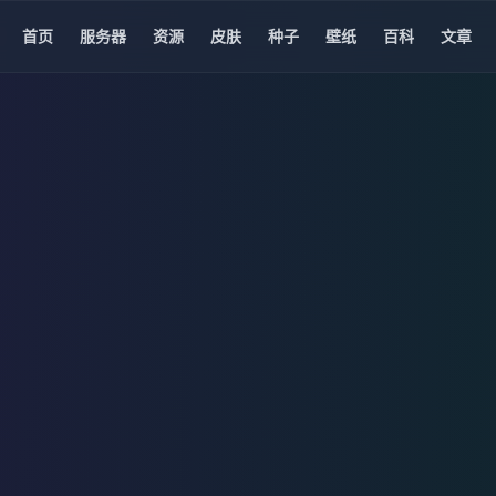
首页
服务器
资源
皮肤
种子
壁纸
百科
文章