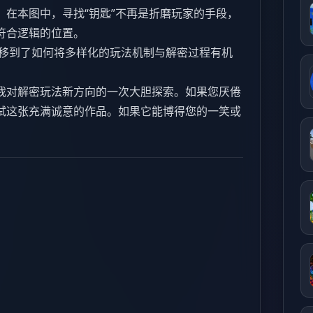
。在本图中，寻找“钥匙”不再是折磨玩家的手段，
符合逻辑的位置。
移到了如何将多样化的玩法机制与解密过程有机
我对解密玩法新方向的一次大胆探索。如果您厌倦
试这张充满诚意的作品。如果它能博得您的一笑或