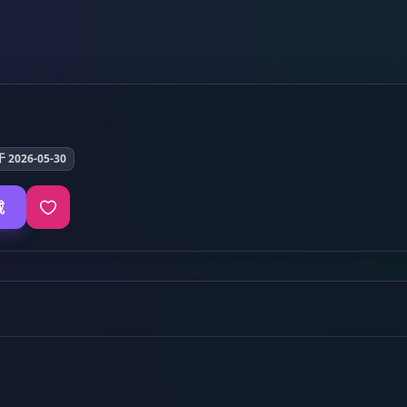
2026-05-30
载