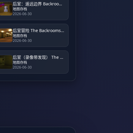
后室：遥远边界 Backrooms Unveiled Farside
地图存档
2026-06-30
后室冒险 The Backrooms Adventure
地图存档
2026-06-30
后室（录像带发现） The Backrooms (Found Footage)
地图存档
2026-06-30