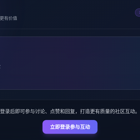
更有价值
家
登录后即可参与讨论、点赞和回复，打造更有质量的社区互动。
立即登录参与互动