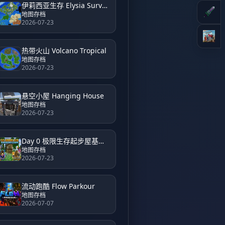
伊莉西亚生存 Elysia Survival
地图存档
2026-07-23
热带火山 Volcano Tropical
地图存档
2026-07-23
悬空小屋 Hanging House
地图存档
2026-07-23
Day 0 极限生存起步屋基地 Day 0 Hardcore Survival Starter House Base
地图存档
2026-07-23
流动跑酷 Flow Parkour
地图存档
2026-07-07