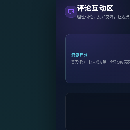
评论互动区
理性讨论，友好交流，让观点
资源评分
暂无评分，快来成为第一个评分的玩