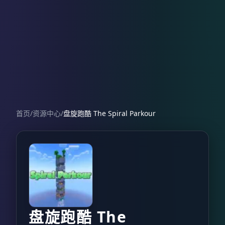
首页
/
资源中心
/
盘旋跑酷 The Spiral Parkour
盘旋跑酷 The