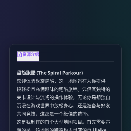
资源介绍
盘旋跑酷 (The Spiral Parkour)
欢迎体验盘旋跑酷，这一地图旨在为你提供一
段轻松且充满趣味的跑酷旅程。凭借其独特的
关卡设计与流畅的操作体验，无论你是想独自
沉浸在游戏世界中放松身心，还是准备与好友
共同竞技，这都是一个绝佳的选择。
这是我制作的首个大型地图项目。首先需要声
明的是，该地图的跑酷构思灵感源自 Hielke，