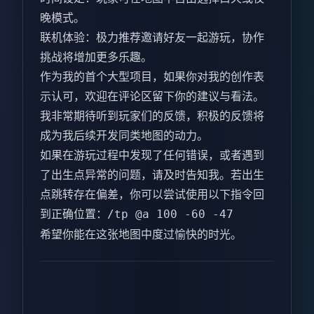
晚模式。
联机体验：极力推荐邀请好友一起游玩，协作
挑战将增加更多乐趣。
作为我的首个大型项目，如果你对我的创作表
示认可，欢迎在评论区留下你的建议与看法。
我非常期待听到玩家们的反馈，积极的反馈将
成为我后续开发同类地图的动力。
如果在游玩过程中发现了任何错误，或者遇到
了出生点异常的问题，请及时告知我。若出生
点跳转存在偏差，你可以尝试使用以下指令回
到正确位置：
/tp @a 100 -60 -47
希望你能在这张地图中度过愉快的时光。