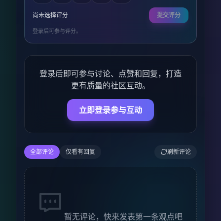
尚未选择评分
提交评分
登录后可参与评分。
登录后即可参与讨论、点赞和回复，打造
更有质量的社区互动。
立即登录参与互动
全部评论
仅看有回复
刷新评论
暂无评论，快来发表第一条观点吧