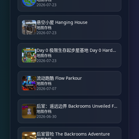
2026-07-23
悬空小屋 Hanging House
地图存档
2026-07-23
Day 0 极限生存起步屋基地 Day 0 Hardcore Survival Starter House Base
地图存档
2026-07-23
流动跑酷 Flow Parkour
地图存档
2026-07-07
后室：遥远边界 Backrooms Unveiled Farside
地图存档
2026-06-30
后室冒险 The Backrooms Adventure