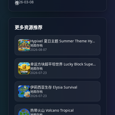
2026-03-08
更多资源推荐
Hypixel 夏日主题 Summer Theme Hypixel
地图存档
2026-08-07
幸运方块超平坦世界 Lucky Block Super Flat World
地图存档
2026-07-23
伊莉西亚生存 Elysia Survival
地图存档
2026-07-23
热带火山 Volcano Tropical
地图存档