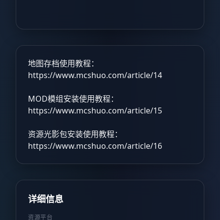
地图存档使用教程：
https://www.mcshuo.com/article/14
MOD模组安装使用教程：
https://www.mcshuo.com/article/15
资源光影包安装使用教程：
https://www.mcshuo.com/article/16
详细信息
资源平台