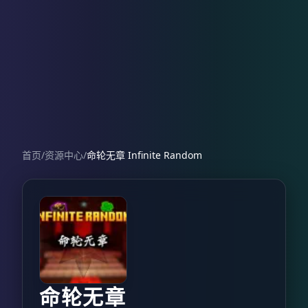
首页
/
资源中心
/
命轮无章 Infinite Random
命轮无章