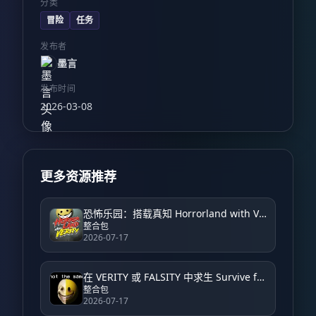
分类
冒险
任务
发布者
墨言
发布时间
2026-03-08
更多资源推荐
恐怖乐园：搭载真知 Horrorland with Verity – Horror
整合包
2026-07-17
在 VERITY 或 FALSITY 中求生 Survive from VERITY or FALSITY
整合包
2026-07-17