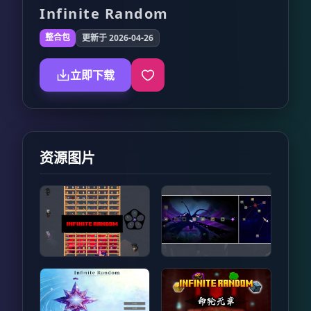
Infinite Random
整合包
更新于 2026-04-26
立即下载
资源图片