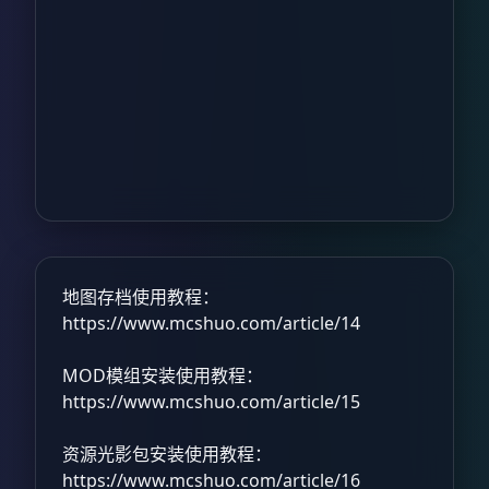
地图存档使用教程：
https://www.mcshuo.com/article/14
MOD模组安装使用教程：
https://www.mcshuo.com/article/15
资源光影包安装使用教程：
https://www.mcshuo.com/article/16