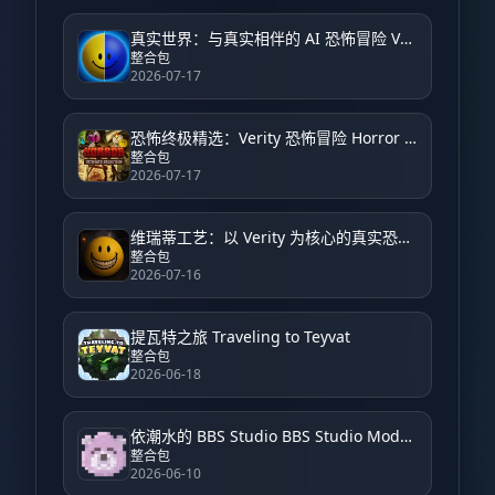
真实世界：与真实相伴的 AI 恐怖冒险 Verity World: An AI Horror Adventure with Verity
整合包
2026-07-17
恐怖终极精选：Verity 恐怖冒险 Horror Ultimate Selection: Verity Horror Adventure
整合包
2026-07-17
维瑞蒂工艺：以 Verity 为核心的真实恐怖体验 VerityCraft: A Realistic Horror Experience with Verity
整合包
2026-07-16
提瓦特之旅 Traveling to Teyvat
整合包
2026-06-18
依潮水的 BBS Studio BBS Studio Modpack by Yichao
整合包
2026-06-10