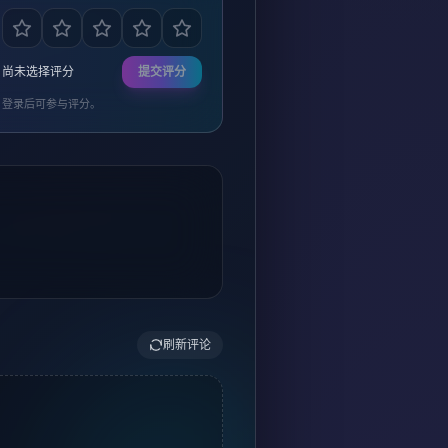
尚未选择评分
提交评分
登录后可参与评分。
刷新评论