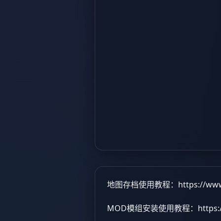
地图存档使用教程：
https://ww
MOD模组安装使用教程：
https