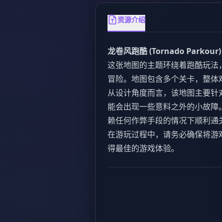
资源介绍
龙卷风跑酷 (Tornado Parkour)
这张地图的主题环绕着跑酷玩法
冒险。地图包含多个关卡，整体
从设计角度而言，该地图主要针
能会出现一些意料之外的小故障
赖任何作弊手段的情况下顺利通
在游玩过程中，请务必确保将游戏模式
得最佳的游戏体验。