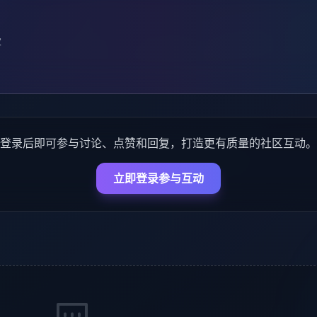
家
登录后即可参与讨论、点赞和回复，打造更有质量的社区互动。
立即登录参与互动