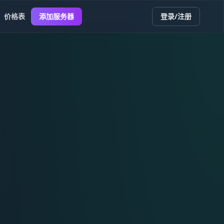
价格表
添加服务器
登录/注册