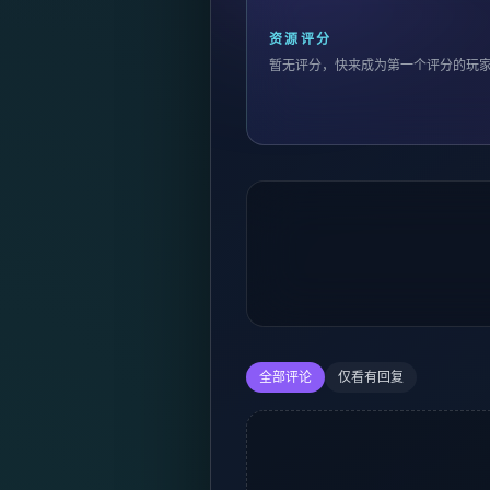
资源评分
暂无评分，快来成为第一个评分的玩
全部评论
仅看有回复