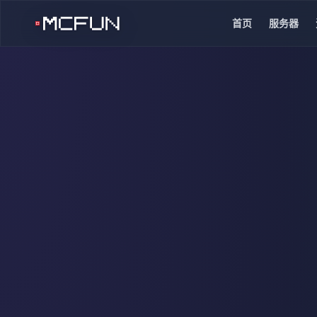
首页
服务器