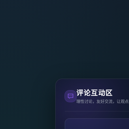
评论互动区
理性讨论，友好交流，让观点