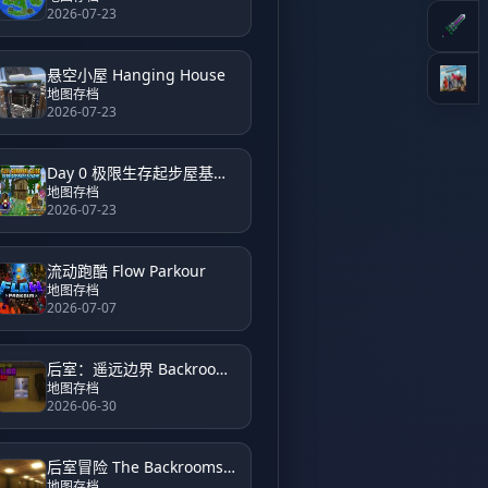
2026-07-23
悬空小屋 Hanging House
地图存档
2026-07-23
Day 0 极限生存起步屋基地 Day 0 Hardcore Survival Starter House Base
地图存档
2026-07-23
流动跑酷 Flow Parkour
地图存档
2026-07-07
后室：遥远边界 Backrooms Unveiled Farside
地图存档
2026-06-30
后室冒险 The Backrooms Adventure
地图存档