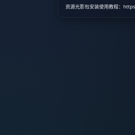
资源光影包安装使用教程：
http