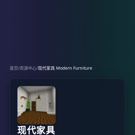
首页
/
资源中心
/
现代家具 Modern Furniture
现代家具