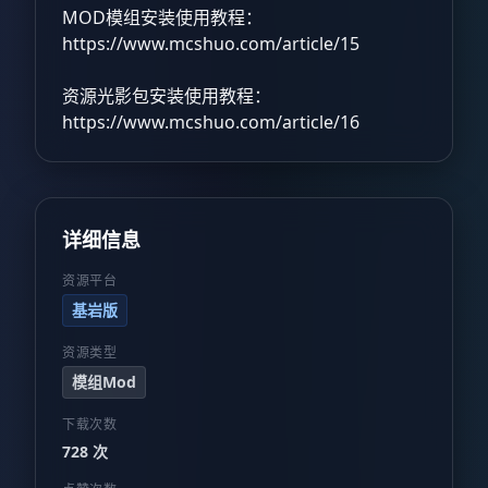
MOD模组安装使用教程：
https://www.mcshuo.com/article/15
资源光影包安装使用教程：
https://www.mcshuo.com/article/16
详细信息
资源平台
基岩版
资源类型
模组Mod
下载次数
728 次