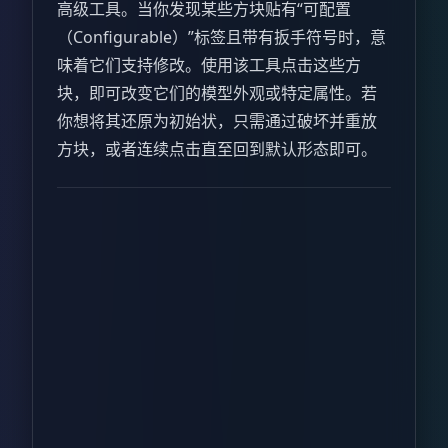
高级工具。当你发现某些方块贴有“可配置
（Configurable）”标签且带有扳手符号时，意
味着它们支持修改。使用该工具点击这些方
块，即可改变它们的模型外观或特定属性。若
你想将其还原为初始状，只需通过破坏并重放
方块，或者连续点击直至回到默认形态即可。