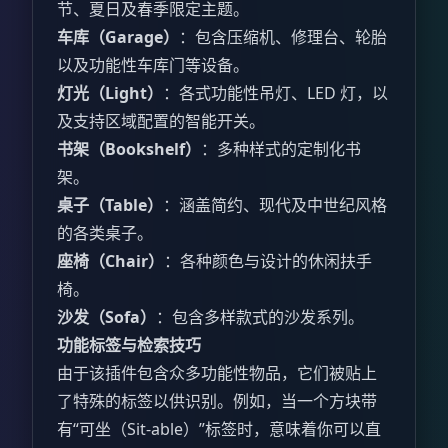
节、夏日及春季限定主题。
车库（Garage）
：包含压缩机、修理台、轮胎
以及功能性车库门等设备。
灯光（Light）
：各式功能性吊灯、LED 灯，以
及支持区域配置的智能开关。
书架（Bookshelf）
：多种样式的定制化书
架。
桌子（Table）
：涵盖简约、现代及中世纪风格
的各类桌子。
座椅（Chair）
：各种颜色与设计的休闲扶手
椅。
沙发（Sofa）
：包含多样款式的沙发系列。
功能标签与检索技巧
由于该插件包含众多功能性物品，它们被贴上
了特殊的标签以供识别。例如，当一个方块带
有“可坐（Sit-able）”标签时，意味着你可以直