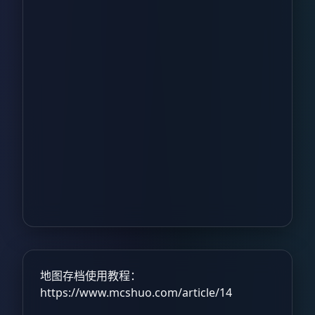
地图存档使用教程：
https://www.mcshuo.com/article/14