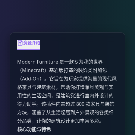
资源介绍
Modern Furniture 是一款专为我的世界
（Minecraft）基岩版打造的装饰类附加包
（Add-On）。它旨在为玩家提供海量的现代风
格家具与建筑素材，帮助你打造兼具美观与实
用性的生活空间，是建筑党进行室内外设计的
得力助手。该插件内置超过 800 款家具与装饰
方块，涵盖了从生活起居到户外景观的各类细
分品类，让你的建筑设计更加丰富多彩。
核心功能与特色