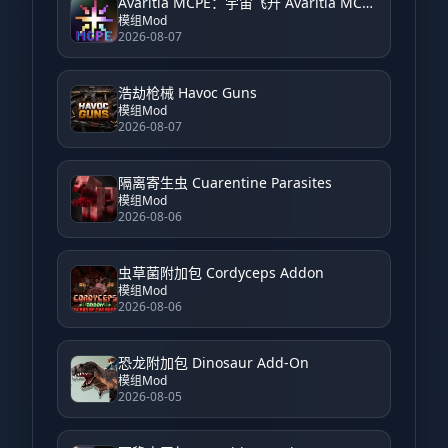
Avaritia MCPE：宇宙飞升 Avaritia MCPE: Cosmic Ascension
模组Mod
2026-08-07
浩劫枪械 Havoc Guns
模组Mod
2026-08-07
隔离寄生虫 Cuarentine Parasites
模组Mod
2026-08-06
虫草菌附加包 Cordyceps Addon
模组Mod
2026-08-06
恐龙附加包 Dinosaur Add-On
模组Mod
2026-08-05