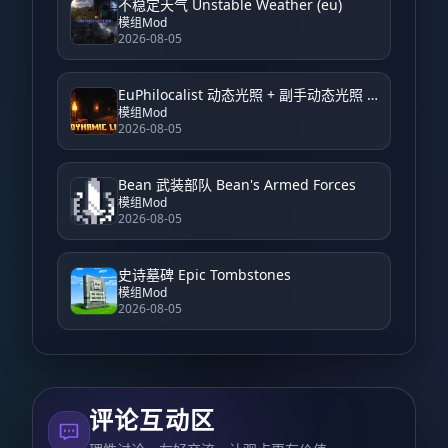
不稳定天气 Unstable Weather (eu)
模组Mod
2026-08-05
EuPhilocalist 动态光照 + 副手动态光照 EuPhilocalist Dynamic Light + Offhand Dynamic Light
模组Mod
2026-08-05
Bean 武装部队 Bean's Armed Forces
模组Mod
2026-08-05
史诗墓碑 Epic Tombstones
模组Mod
2026-08-05
评论互动区