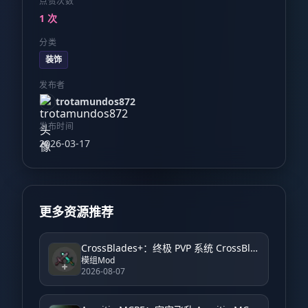
点赞次数
1 次
分类
装饰
发布者
trotamundos872
发布时间
2026-03-17
更多资源推荐
CrossBlades+：终极 PVP 系统 CrossBlades+: Ultimate PVP System
模组Mod
2026-08-07