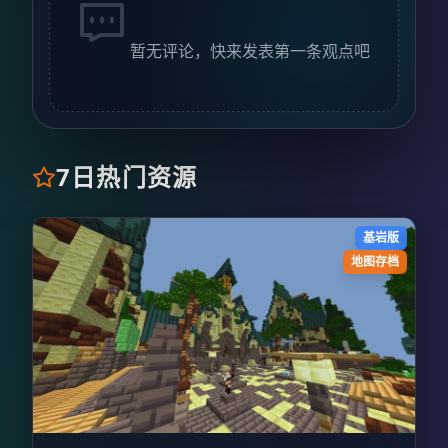
暂无评论，快来发表第一条观点吧
7日热门资源
基岩版
地图存档