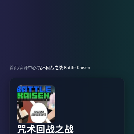
首页
/
资源中心
/
咒术回战之战 Battle Kaisen
咒术回战之战