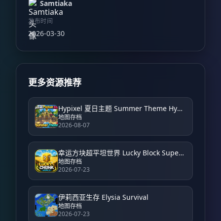
Samtiaka
发布时间
2026-03-30
更多资源推荐
Hypixel 夏日主题 Summer Theme Hypixel
地图存档
2026-08-07
幸运方块超平坦世界 Lucky Block Super Flat World
地图存档
2026-07-23
伊莉西亚生存 Elysia Survival
地图存档
2026-07-23