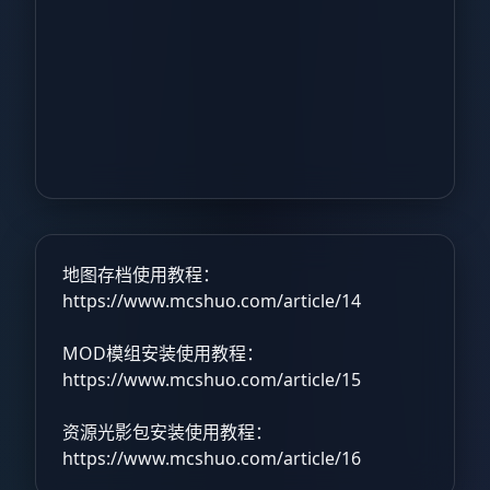
地图存档使用教程：
https://www.mcshuo.com/article/14
MOD模组安装使用教程：
https://www.mcshuo.com/article/15
资源光影包安装使用教程：
https://www.mcshuo.com/article/16