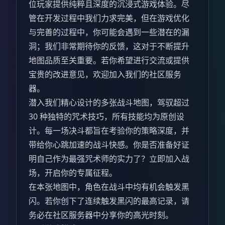
位玩家提供纯粹且深度的沉浸式游戏体验。尽
管在开发过程中我们力求完美，但在游戏优化
与完善的过程中，你可能会遇到一些潜在的漏
洞；我们非常期待你的反馈，这对于不断提升
地图品质至关重要。若你希望进行交流或提供
宝贵的改进意见，欢迎加入我们的社区服务
器。
潜入我们精心设计的多张战斗地图，驾驭超过
30 种独特的咒术技巧，所有技能均为原创设
计。每一场决斗都旨在考验你的策略深度，并
带给你心跳加速的战斗快感。你是否准备好证
明自己作为最强咒术师的实力了？立即加入战
场，开启你的专属征程。
在本张地图中，角色在战斗中均有机会触发黑
闪。若你创下了连续触发黑闪的最高记录，请
务必在社区服务器中分享你的高光时刻。