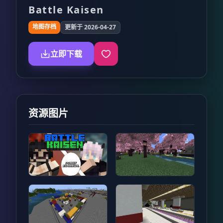
Battle Kaisen
地图存档
更新于 2026-04-27
立即下载
资源图片