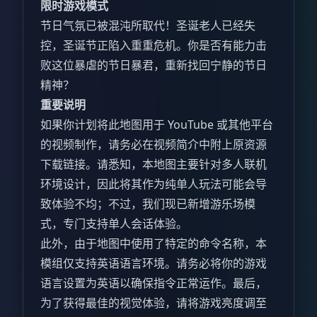
限时游戏模式
节日气氛已被混沌所取代！圣诞老人已经失
控，圣诞节正陷入重重危机。你是否有能力击
败这位暴虐的节日暴君，重新找回宁静的节日
精神？
重要说明
如果你计划将此地图用于 YouTube 或其他平台
的视频制作，请务必在视频简介中附上原资源
下载链接。请悉知，本地图主要针对多人联机
环境设计，因此将其作为纯单人玩法可能会导
致体验不均；不过，我们现已新增游乐场模
式，专门支持单人会话体验。
此外，由于地图中使用了特定的命令名称，本
模组仅支持英语语言环境。请务必将你的游戏
语言设置为英语以确保指令正常运作。最后，
为了获得最佳的视觉体验，请将游戏亮度调至