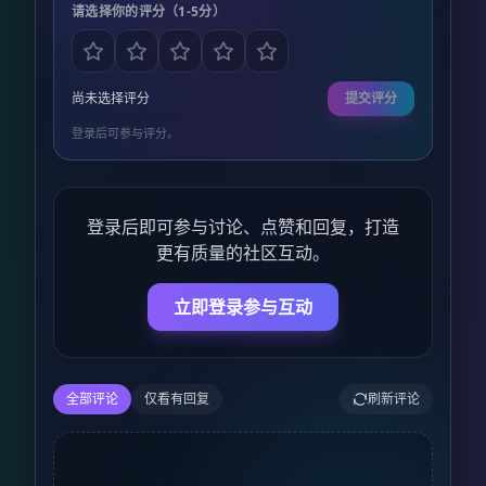
请选择你的评分（1-5分）
尚未选择评分
提交评分
登录后可参与评分。
登录后即可参与讨论、点赞和回复，打造
更有质量的社区互动。
立即登录参与互动
全部评论
仅看有回复
刷新评论