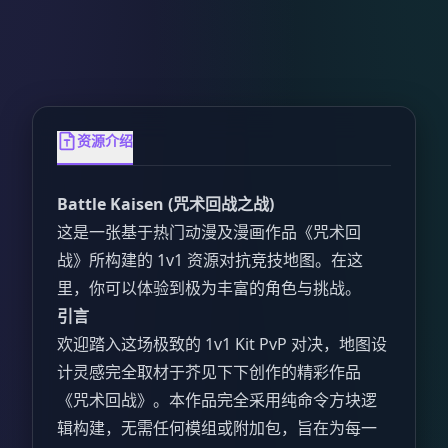
资源介绍
Battle Kaisen (咒术回战之战)
这是一张基于热门动漫及漫画作品《咒术回
战》所构建的 1v1 资源对抗竞技地图。在这
里，你可以体验到极为丰富的角色与挑战。
引言
欢迎踏入这场极致的 1v1 Kit PvP 对决，地图设
计灵感完全取材于芥见下下创作的精彩作品
《咒术回战》。本作品完全采用纯命令方块逻
辑构建，无需任何模组或附加包，旨在为每一