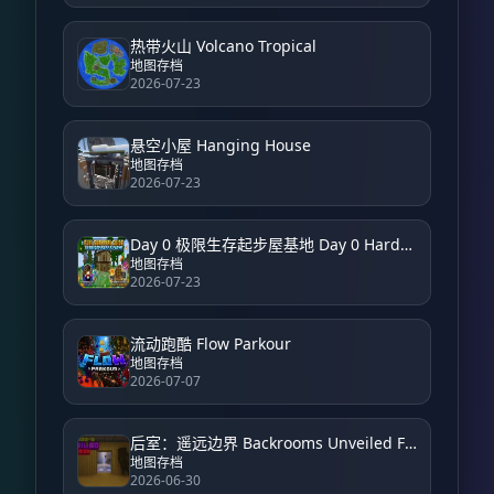
热带火山 Volcano Tropical
地图存档
2026-07-23
悬空小屋 Hanging House
地图存档
2026-07-23
Day 0 极限生存起步屋基地 Day 0 Hardcore Survival Starter House Base
地图存档
2026-07-23
流动跑酷 Flow Parkour
地图存档
2026-07-07
后室：遥远边界 Backrooms Unveiled Farside
地图存档
2026-06-30