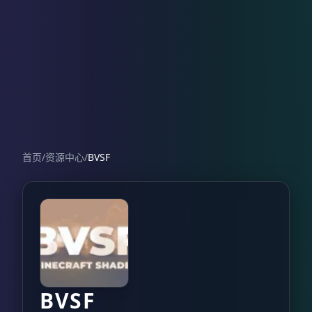
首页
/
资源中心
/
BVSF
BVSF