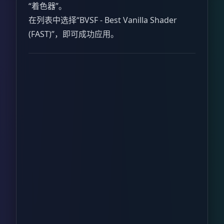
“着色器”。
在列表中选择“BVSF - Best Vanilla Shader
(FAST)”，即可成功应用。