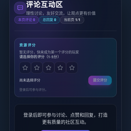
评论互动区
理性讨论，友好交流，让观点更有价值
本页评论
0
总回复
0
当前页
1
/
1
资源评分
暂无评分，快来成为第一个评分的玩家
请选择你的评分（1-5分）
尚未选择评分
提交评分
登录后可参与评分。
登录后即可参与讨论、点赞和回复，打造
更有质量的社区互动。