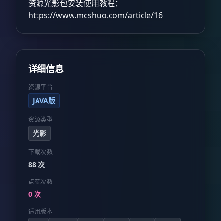
资源光影包安装使用教程：
https://www.mcshuo.com/article/16
详细信息
资源平台
JAVA版
资源类型
光影
下载次数
88 次
点赞次数
0 次
适用版本