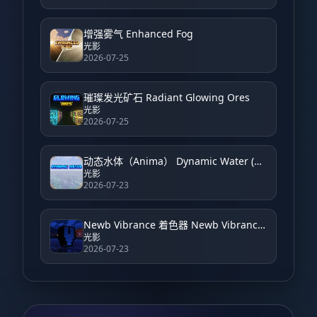
增强雾气 Enhanced Fog
光影
2026-07-25
璀璨发光矿石 Radiant Glowing Ores
光影
2026-07-25
动态水体（Anima） Dynamic Water (Anima)
光影
2026-07-23
Newb Vibrance 着色器 Newb Vibrance Shader
光影
2026-07-23