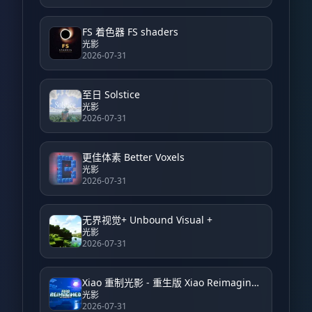
FS 着色器 FS shaders
光影
2026-07-31
至日 Solstice
光影
2026-07-31
更佳体素 Better Voxels
光影
2026-07-31
无界视觉+ Unbound Visual +
光影
2026-07-31
Xiao 重制光影 - 重生版 Xiao Reimagined Shader - Reborn
光影
2026-07-31