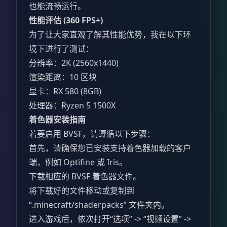
也能流畅运行。
性能评估 (360 FPS+)
为了让大家直观了解其性能优势，我在以下环
境下进行了测试：
分辨率：2K (2560x1440)
渲染距离：10 区块
显卡：RX 580 (8GB)
处理器：Ryzen 5 1500X
着色器安装指南
若要启用 BVSF，请遵循以下步骤：
首先，请确保您已安装支持着色器加载的客户
端，例如 Optifine 或 Iris。
下载相应的 BVSF 着色器文件。
将下载好的文件移动或复制到
“.minecraft/shaderpacks” 文件夹内。
进入游戏后，依次打开“选项” -> “视频设置” ->