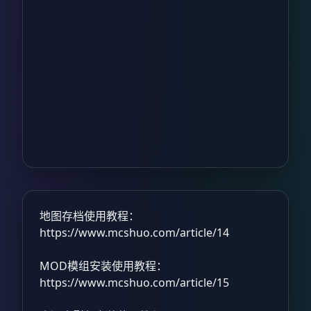
地图存档使用教程：
https://www.mcshuo.com/article/14
MOD模组安装使用教程：
https://www.mcshuo.com/article/15