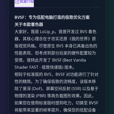
资源介绍
BVSF：专为低配电脑打造的极致优化方案
关于本款着色器
大家好，我是 LoLip_p。我曾开发过 BVS 着色
器，其核心理念在于忠实还原《我的世界》原
版视觉风格。尽管原生 BVS 本身已具备出色的
性能表现，但考虑到部分玩家的硬件配置较为
受限，我特此开发了 BVSF (Best Vanilla
Shader FAST - 极致快速版) 版本。
相较于标准版的 BVS，BVSF 对功能进行了针对
性的精简。为了确保极致的流畅度，该版本移
除了景深 (DoF)、屏幕空间反射 (SSR) 以及基于
物理的渲染 (PBR) 等高负载图形效果。因此，
如果您在使用标准版时感到吃力，切换至 BVSF
将能带来显著的帧率提升，确保您的低配设备