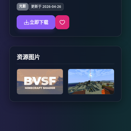
光影
更新于 2026-04-26
立即下载
资源图片