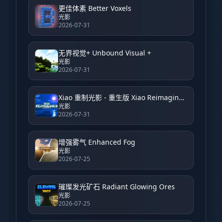
更佳体素 Better Voxels
光影
2026-07-31
无界视觉+ Unbound Visual +
光影
2026-07-31
Xiao 重制光影 - 重生版 Xiao Reimagined Shader - Reborn
光影
2026-07-31
增强雾气 Enhanced Fog
光影
2026-07-25
璀璨发光矿石 Radiant Glowing Ores
光影
2026-07-25