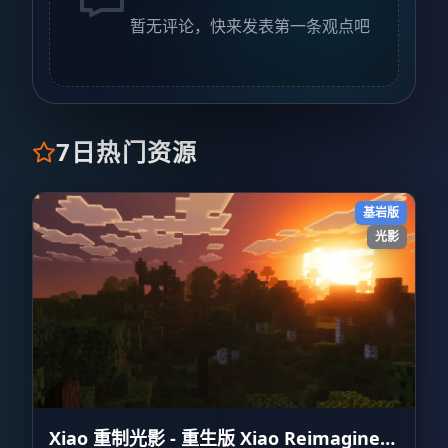
暂无评论，快来发表第一条观点吧
7日热门资源
基岩版
光影
Xiao 重制光影 - 重生版 Xiao Reimagined