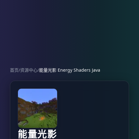
首页
/
资源中心
/
能量光影 Energy Shaders Java
能量光影