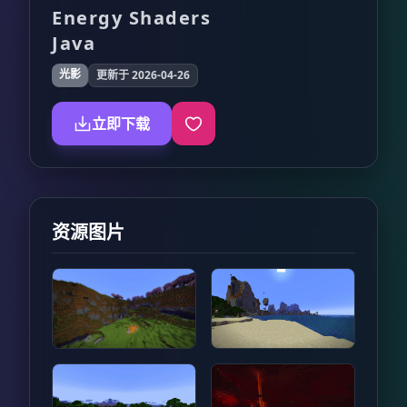
Energy Shaders
Java
光影
更新于 2026-04-26
立即下载
资源图片