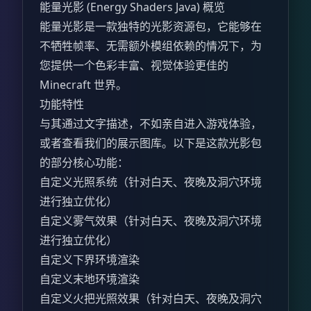
能量光影 (Energy Shaders Java) 概览
能量光影是一款独特的光影资源包，它能够在
不牺牲帧率、无需额外模组依赖的情况下，为
您提供一个色彩丰富、视觉体验更佳的
Minecraft 世界。
功能特性
与其通过文字描述，不如亲自进入游戏体验，
或者查看我们的展示图库。以下是这款光影包
的部分核心功能：
自定义光照系统（针对白天、夜晚及洞穴环境
进行独立优化）
自定义雾气效果（针对白天、夜晚及洞穴环境
进行独立优化）
自定义下界环境渲染
自定义末地环境渲染
自定义火把光照效果（针对白天、夜晚及洞穴