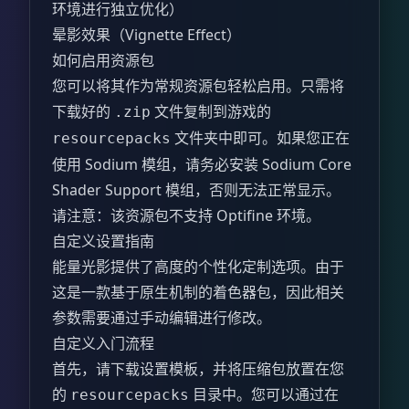
环境进行独立优化）
晕影效果（Vignette Effect）
如何启用资源包
您可以将其作为常规资源包轻松启用。只需将
下载好的
文件复制到游戏的
.zip
文件夹中即可。如果您正在
resourcepacks
使用 Sodium 模组，请务必安装 Sodium Core
Shader Support 模组，否则无法正常显示。
请注意：该资源包不支持 Optifine 环境。
自定义设置指南
能量光影提供了高度的个性化定制选项。由于
这是一款基于原生机制的着色器包，因此相关
参数需要通过手动编辑进行修改。
自定义入门流程
首先，请下载设置模板，并将压缩包放置在您
的
目录中。您可以通过在
resourcepacks