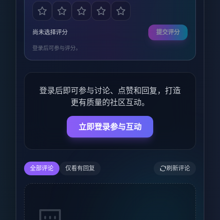
尚未选择评分
提交评分
登录后可参与评分。
登录后即可参与讨论、点赞和回复，打造
更有质量的社区互动。
立即登录参与互动
全部评论
仅看有回复
刷新评论