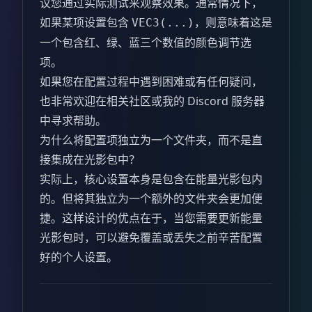
议您通过实际测试来观察效果。通常情况下，
如果某项设置包含
，则意味着这是
VEC3(...)
一个包含红、绿、蓝三个数值的颜色调节选
项。
如果您在配置过程中遇到困难或有任何疑问，
也非常欢迎在相关社区或我的 Discord 服务器
中寻求帮助。
为什么将配置项独立为一个文件夹，而不是直
接集成在光影包中？
实际上，核心设置本身是包含在能量光影包内
的。但将其独立为一个额外的文件夹会更加便
捷。这样设计的优点在于，当您需要更新能量
光影包时，可以避免覆盖或丢失之前辛苦配置
好的个人设置。