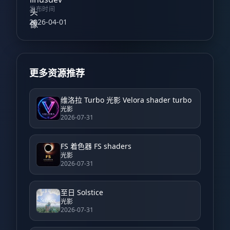
发布时间
2026-04-01
更多资源推荐
维洛拉 Turbo 光影 Velora shader turbo
光影
2026-07-31
FS 着色器 FS shaders
光影
2026-07-31
至日 Solstice
光影
2026-07-31