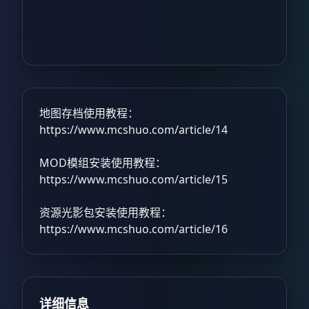
地图存档使用教程：
https://www.mcshuo.com/article/14
MOD模组安装使用教程：
https://www.mcshuo.com/article/15
资源光影包安装使用教程：
https://www.mcshuo.com/article/16
详细信息