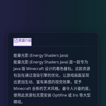
资源介绍
能量光影 (Energy Shaders Java)
能量光影 (Energy Shaders Java) 是一款专为
Java 版 Minecraft 设计的着色器包。这款资源
包旨在通过渲染引擎的优化，让游戏画面呈现
出更加生动、富有美感的视觉效果，赋予
Minecraft 全新的艺术风格。最令人兴奋的是，
使用此资源包无需安装 Optifine 或 Iris 等大型
模组。