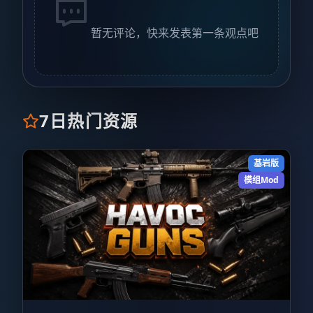
暂无评论，快来发表第一条观点吧
7日热门资源
基岩版
模组Mod