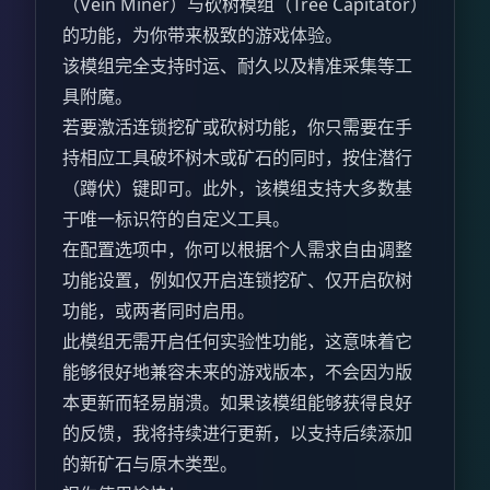
（Vein Miner）与砍树模组（Tree Capitator）
的功能，为你带来极致的游戏体验。
该模组完全支持时运、耐久以及精准采集等工
具附魔。
若要激活连锁挖矿或砍树功能，你只需要在手
持相应工具破坏树木或矿石的同时，按住潜行
（蹲伏）键即可。此外，该模组支持大多数基
于唯一标识符的自定义工具。
在配置选项中，你可以根据个人需求自由调整
功能设置，例如仅开启连锁挖矿、仅开启砍树
功能，或两者同时启用。
此模组无需开启任何实验性功能，这意味着它
能够很好地兼容未来的游戏版本，不会因为版
本更新而轻易崩溃。如果该模组能够获得良好
的反馈，我将持续进行更新，以支持后续添加
的新矿石与原木类型。