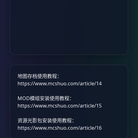
地图存档使用教程：
https://www.mcshuo.com/article/14
MOD模组安装使用教程：
https://www.mcshuo.com/article/15
资源光影包安装使用教程：
https://www.mcshuo.com/article/16