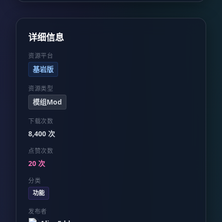
详细信息
资源平台
基岩版
资源类型
模组Mod
下载次数
8,400 次
点赞次数
20 次
分类
功能
发布者