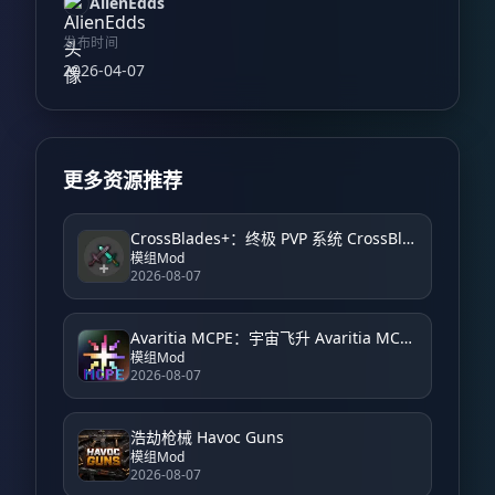
AlienEdds
发布时间
2026-04-07
更多资源推荐
CrossBlades+：终极 PVP 系统 CrossBlades+: Ultimate PVP System
模组Mod
2026-08-07
Avaritia MCPE：宇宙飞升 Avaritia MCPE: Cosmic Ascension
模组Mod
2026-08-07
浩劫枪械 Havoc Guns
模组Mod
2026-08-07