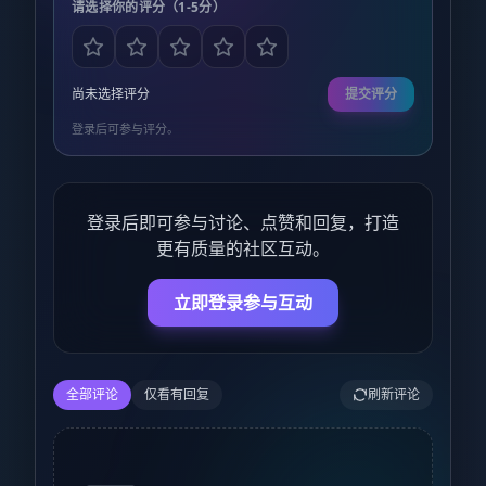
请选择你的评分（1-5分）
尚未选择评分
提交评分
登录后可参与评分。
登录后即可参与讨论、点赞和回复，打造
更有质量的社区互动。
立即登录参与互动
全部评论
仅看有回复
刷新评论