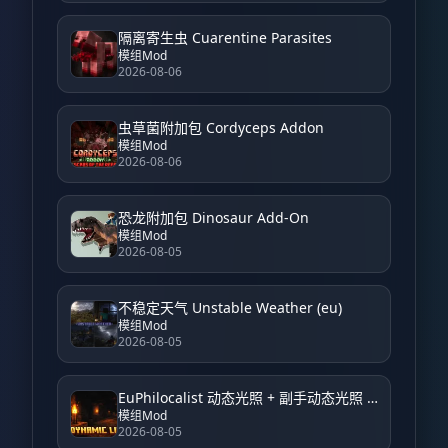
隔离寄生虫 Cuarentine Parasites
模组Mod
2026-08-06
虫草菌附加包 Cordyceps Addon
模组Mod
2026-08-06
恐龙附加包 Dinosaur Add-On
模组Mod
2026-08-05
不稳定天气 Unstable Weather (eu)
模组Mod
2026-08-05
EuPhilocalist 动态光照 + 副手动态光照 EuPhilocalist Dynamic Light + Offhand Dynamic Light
模组Mod
2026-08-05