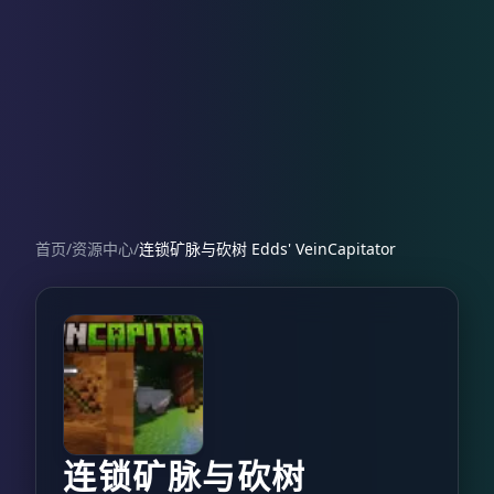
首页
/
资源中心
/
连锁矿脉与砍树 Edds' VeinCapitator
连锁矿脉与砍树