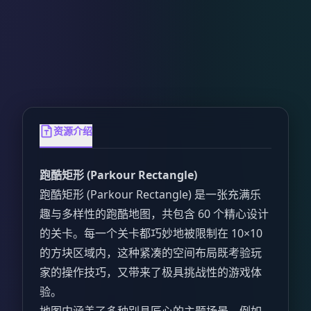
资源介绍
跑酷矩形 (Parkour Rectangle)
跑酷矩形 (Parkour Rectangle) 是一张充满乐
趣与多样性的跑酷地图，共包含 60 个精心设计
的关卡。每一个关卡都巧妙地被限制在 10×10
的方块区域内，这种紧凑的空间布局既考验玩
家的操作技巧，又带来了极具挑战性的游戏体
验。