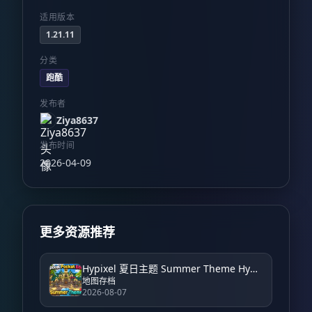
适用版本
1.21.11
分类
跑酷
发布者
Ziya8637
发布时间
2026-04-09
更多资源推荐
Hypixel 夏日主题 Summer Theme Hypixel
地图存档
2026-08-07