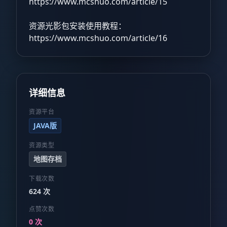
https://www.mcshuo.com/article/15
资源光影包安装使用教程：
https://www.mcshuo.com/article/16
详细信息
资源平台
JAVA版
资源类型
地图存档
下载次数
624 次
点赞次数
0 次