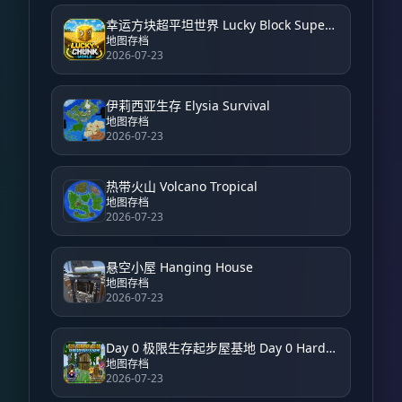
幸运方块超平坦世界 Lucky Block Super Flat World
地图存档
2026-07-23
伊莉西亚生存 Elysia Survival
地图存档
2026-07-23
热带火山 Volcano Tropical
地图存档
2026-07-23
悬空小屋 Hanging House
地图存档
2026-07-23
Day 0 极限生存起步屋基地 Day 0 Hardcore Survival Starter House Base
地图存档
2026-07-23