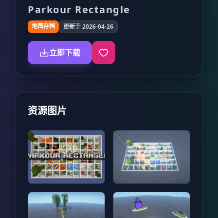
Parkour Rectangle
地图存档
更新于 2026-04-26
立即下载
资源图片