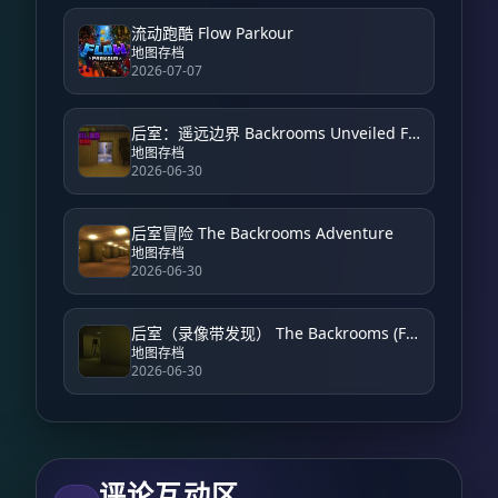
流动跑酷 Flow Parkour
地图存档
2026-07-07
后室：遥远边界 Backrooms Unveiled Farside
地图存档
2026-06-30
后室冒险 The Backrooms Adventure
地图存档
2026-06-30
后室（录像带发现） The Backrooms (Found Footage)
地图存档
2026-06-30
评论互动区