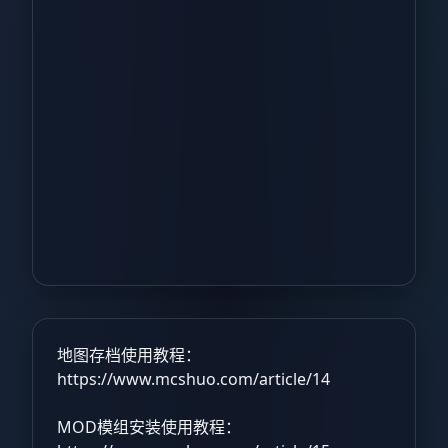
地图存档使用教程：
https://www.mcshuo.com/article/14
MOD模组安装使用教程：