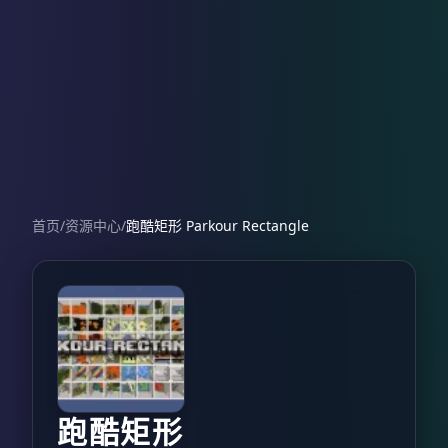
首页
/
资源中心
/
跑酷矩形 Parkour Rectangle
跑酷矩形