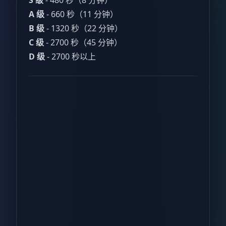
S 级
- 480 秒（8 分钟）
A 级
- 660 秒（11 分钟）
B 级
- 1320 秒（22 分钟）
C 级
- 2700 秒（45 分钟）
D 级
- 2700 秒以上