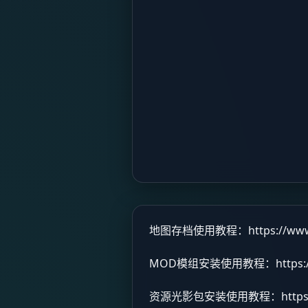
地图存档使用教程：
https://ww
MOD模组安装使用教程：
https
资源光影包安装使用教程：
http