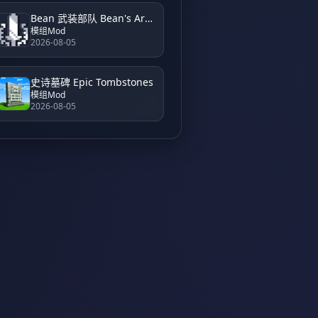
Bean 武装部队 Bean's Armed Forces
模组Mod
2026-08-05
史诗墓碑 Epic Tombstones
模组Mod
2026-08-05