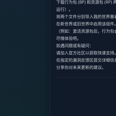
下载行为包 (BP) 和资源包 (
运行）。
将两个文件分别导入我的世界基
在新世界或旧世界中启用该组件
（例如：激活资源包后，行为包
尽情体验吧。
如遇问题或有疑问：
请加入官方社区以获取快速支持
在指定的漏洞反馈区提交详细信
分享你对未来更新的建议。