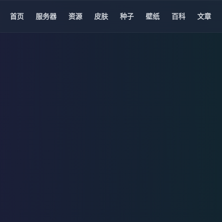
首页
服务器
资源
皮肤
种子
壁纸
百科
文章