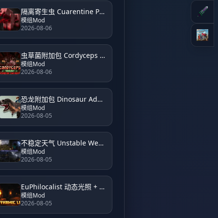
隔离寄生虫 Cuarentine Parasites
模组Mod
2026-08-06
虫草菌附加包 Cordyceps Addon
模组Mod
2026-08-06
恐龙附加包 Dinosaur Add-On
模组Mod
2026-08-05
不稳定天气 Unstable Weather (eu)
模组Mod
2026-08-05
EuPhilocalist 动态光照 + 副手动态光照 EuPhilocalist Dynamic Light + Offhand Dynamic Light
模组Mod
2026-08-05