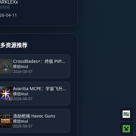
布时间
26-04-11
更多资源推荐
CrossBlades+：终极 PVP 系统 CrossBlades+: Ultimate PVP System
模组Mod
2026-08-07
Avaritia MCPE：宇宙飞升 Avaritia MCPE: Cosmic Ascension
模组Mod
2026-08-07
浩劫枪械 Havoc Guns
模组Mod
2026-08-07