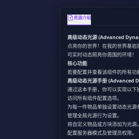
资源介绍
高级动态光源 (Advanced Dynami
点亮你的世界！在我的世界基岩
可实时动态照亮你周围的环境！
核心功能
若要配置并查看该组件的所有功
高级动态光源手册 (Advanced Dyn
通过这本手册，你可以实现以下
访问所有组件配置选项。
为每一件物品单独设置动态光源
管理全局光源行为设置。
将自定义物品或方块添加为光源
配置服务器模式及管理员权限。