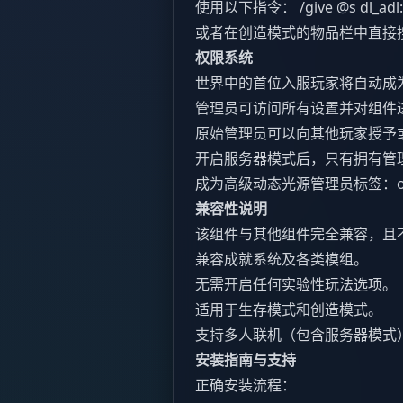
使用以下指令： /give @s dl_adl
或者在创造模式的物品栏中直接
权限系统
世界中的首位入服玩家将自动成
管理员可访问所有设置并对组件
原始管理员可以向其他玩家授予
开启服务器模式后，只有拥有管
成为高级动态光源管理员标签：operator,
兼容性说明
该组件与其他组件完全兼容，且
兼容成就系统及各类模组。
无需开启任何实验性玩法选项。
适用于生存模式和创造模式。
支持多人联机（包含服务器模式
安装指南与支持
正确安装流程：