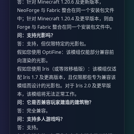
答：针对 Minecraft 1.20.6 及更新版本，
NeoForge 与 Fabric 整合在同一个安装包文件
中；针对 Minecraft 1.20.4 及更早版本，则由
Forge 与 Fabric 整合在同一个安装包文件中。
问：支持光影吗？
答：支持，但仅限特定的光影包。
假如您使用 OptiFine：该模组仅能部分兼容前
向渲染的光影。
假如您使用 Iris（或等效移植版）：该模组仅适
配 Iris 1.7 及更高版本，且仅限那些专为兼容该
模组而设计的光影包。对于 Iris 2.0 及更早版
本，该模组将无法正常工作。
问：它是否兼容玩家建造的建筑物？
答：完全兼容。
问：支持多人游戏吗？
答：支持。