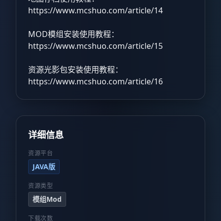
https://www.mcshuo.com/article/14
MOD模组安装使用教程：
https://www.mcshuo.com/article/15
资源光影包安装使用教程：
https://www.mcshuo.com/article/16
详细信息
资源平台
JAVA版
资源类型
模组Mod
下载次数