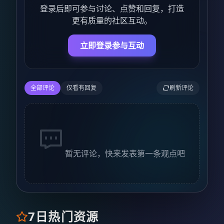
登录后即可参与讨论、点赞和回复，打造
更有质量的社区互动。
立即登录参与互动
全部评论
仅看有回复
刷新评论
暂无评论，快来发表第一条观点吧
7日热门资源