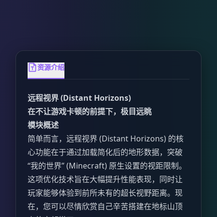
资源介绍
远程视界 (Distant Horizons)
在不让游戏卡顿的前提下，极目远眺
模块概述
简单而言，远程视界 (Distant Horizons) 的核
心功能在于通过加载简化后的地形数据，突破
“我的世界” (Minecraft) 原生设置的视距限制。
这项优化技术旨在大幅提升性能表现，同时让
玩家能够体验到前所未有的超长视野距离。现
在，您可以尽情欣赏自己辛苦搭建在地标山顶