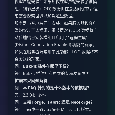
仅客户端安装：如果您仅在客户端安装了该模
组，细节层次 (LOD) 数据将在会话间保存，但
您需要探索世界以加载这些数据。
服务器与客户端同时安装：如果服务器和客户
端均安装了该模组，细节层次 (LOD) 数据将自
动传输给已安装模组且启用了“远程生成”
(Distant Generation Enabled) 功能的玩家。
如果在服务器端禁用了此功能，LOD 数据将不
会发送给玩家。
问：Bukkit 插件在哪里下载？
答：Bukkit 插件拥有独立的专属发布页面。
扩展常见问题解答
问：本 FAQ 针对的是什么版本的该模组？
答：2.3.0-b 版本。
问：支持 Forge、Fabric 还是 NeoForge？
答：与前述一致，取决于 Minecraft 版本。