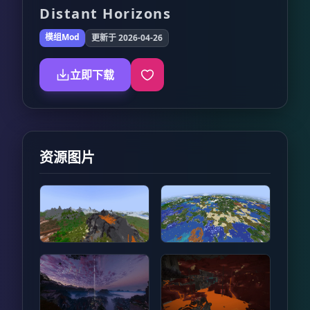
Distant Horizons
模组Mod
更新于 2026-04-26
立即下载
资源图片