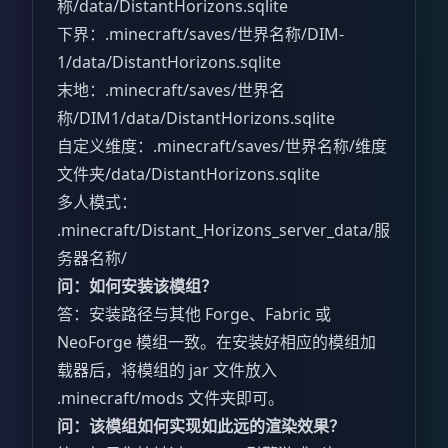
称/data/DistantHorizons.sqlite
下界：.minecraft/saves/世界名称/DIM-
1/data/DistantHorizons.sqlite
末地：.minecraft/saves/世界名
称/DIM1/data/DistantHorizons.sqlite
自定义维度：.minecraft/saves/世界名称/维度
文件夹/data/DistantHorizons.sqlite
多人模式：
.minecraft/Distant_Horizons_server_data/服
务器名称/
问：如何安装该模组？
答：安装路径与其他 Forge、Fabric 或
NeoForge 模组一致。在安装好相应的模组加
载器后，将模组的 jar 文件放入
.minecraft/mods 文件夹即可。
问：该模组如何实现如此远的渲染效果？