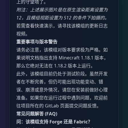
上的守望塔了。
附注：上述展示图片是在原生渲染距离设置为
12，且模组视距设置为 512 的条件下拍摄的。
若需查看快速演示，请寻找该模组的更新日志
视频。
重要事项与版本警告
请务必注意，该模组对版本要求极为严格。如
果说明文档指出支持 Minecraft 1.18.1 版本，
那么它绝对无法在 1.18.2 版本上运行。
此外，该模组目前仍处于测试阶段。虽然开发
者在不断完善，但仍可能出现功能变动、错
误、崩溃或意外情况，请您在安装前做好心理
准备。如果您在运行过程中遇到问题，欢迎前
往项目所在的 GitLab 页面提交问题反馈。
常见问题解答 (FAQ)
问：该模组支持 Forge 还是 Fabric？