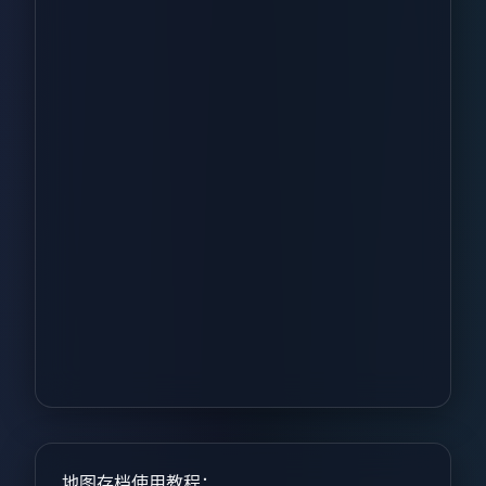
地图存档使用教程：