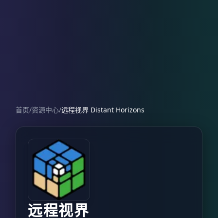
首页
/
资源中心
/
远程视界 Distant Horizons
远程视界