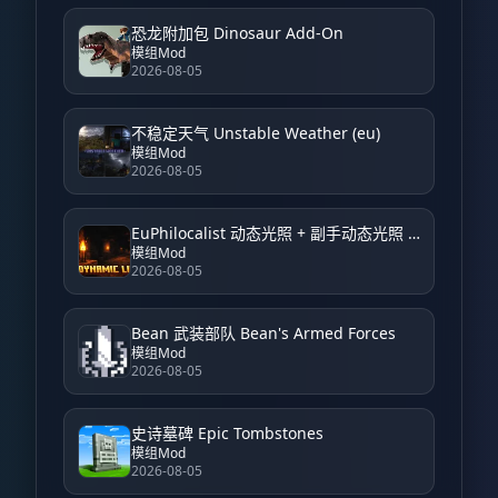
恐龙附加包 Dinosaur Add-On
模组Mod
2026-08-05
不稳定天气 Unstable Weather (eu)
模组Mod
2026-08-05
EuPhilocalist 动态光照 + 副手动态光照 EuPhilocalist Dynamic Light + Offhand Dynamic Light
模组Mod
2026-08-05
Bean 武装部队 Bean's Armed Forces
模组Mod
2026-08-05
史诗墓碑 Epic Tombstones
模组Mod
2026-08-05