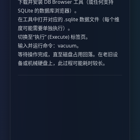
下载并安装 DB Browser 工具（或任何支持
SQLite 的数据库浏览器）。
在工具中打开对应的 .sqlite 数据文件（每个维
度可能需要单独执行）。
切换至“执行” (Execute) 标签页。
输入并运行命令：vacuum。
等待操作完成，直至磁盘占用回落。在老旧设
备或机械硬盘上，此过程可能耗时较长。