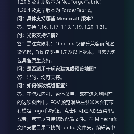
1.20.6 及更新版本为 NeoForge/Fabric；
1.20.4 及更早版本为 Forge/Fabric。
问：具体支持哪些 Minecraft 版本？
答：支持 1.16, 1.17, 1.18, 1.19, 1.20, 1.21。
问：光影支持详情？
答：需注意限制：OptiFine 仅部分兼容前向渲
染光影；Iris 仅支持 1.7 及以上版本，且需光影
包具备原生支持。
问：是否适用于玩家建筑或预设地图？
答：是的，均可支持。
问：如何修改模组配置？
答：在游戏内打开暂停菜单，或在进入地图前
的选项页面中，FOV 预览滑块左侧通常会有带
有模组 Logo 的按钮，点击即可进入配置菜单。
或者，您可以直接修改配置文件。在 Minecraft
文件夹根目录下找到 config 文件夹，编辑其中