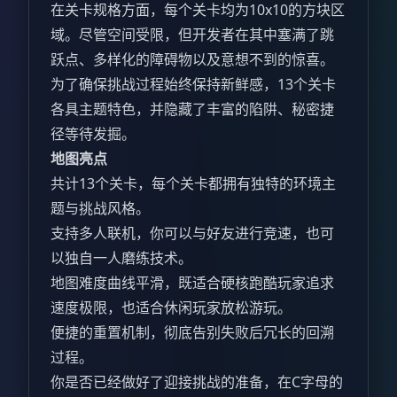
在关卡规格方面，每个关卡均为10x10的方块区
域。尽管空间受限，但开发者在其中塞满了跳
跃点、多样化的障碍物以及意想不到的惊喜。
为了确保挑战过程始终保持新鲜感，13个关卡
各具主题特色，并隐藏了丰富的陷阱、秘密捷
径等待发掘。
地图亮点
共计13个关卡，每个关卡都拥有独特的环境主
题与挑战风格。
支持多人联机，你可以与好友进行竞速，也可
以独自一人磨练技术。
地图难度曲线平滑，既适合硬核跑酷玩家追求
速度极限，也适合休闲玩家放松游玩。
便捷的重置机制，彻底告别失败后冗长的回溯
过程。
你是否已经做好了迎接挑战的准备，在C字母的