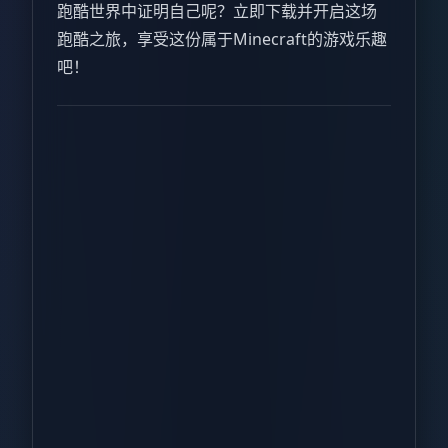
跑酷世界中证明自己呢？立即下载并开启这场
跑酷之旅，享受这份属于Minecraft的游戏乐趣
吧！