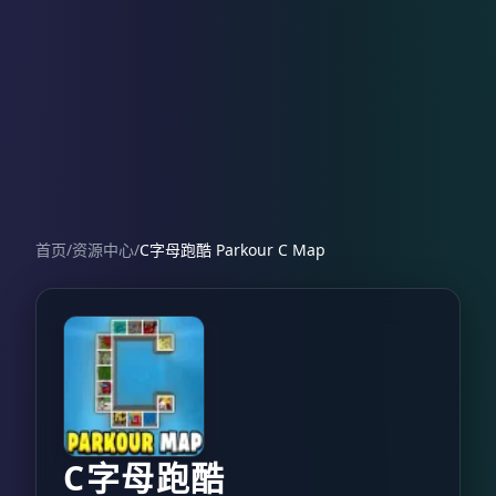
首页
/
资源中心
/
C字母跑酷 Parkour C Map
C字母跑酷