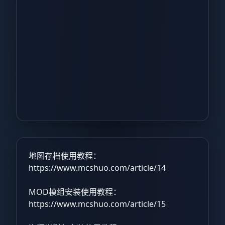
地图存档使用教程：
https://www.mcshuo.com/article/14
MOD模组安装使用教程：
https://www.mcshuo.com/article/15