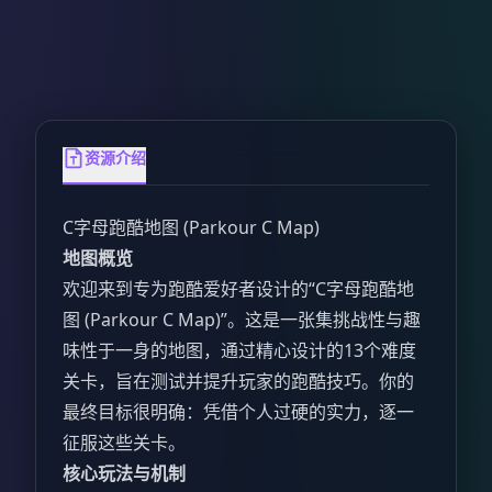
资源介绍
C字母跑酷地图 (Parkour C Map)
地图概览
欢迎来到专为跑酷爱好者设计的“C字母跑酷地
图 (Parkour C Map)”。这是一张集挑战性与趣
味性于一身的地图，通过精心设计的13个难度
关卡，旨在测试并提升玩家的跑酷技巧。你的
最终目标很明确：凭借个人过硬的实力，逐一
征服这些关卡。
核心玩法与机制