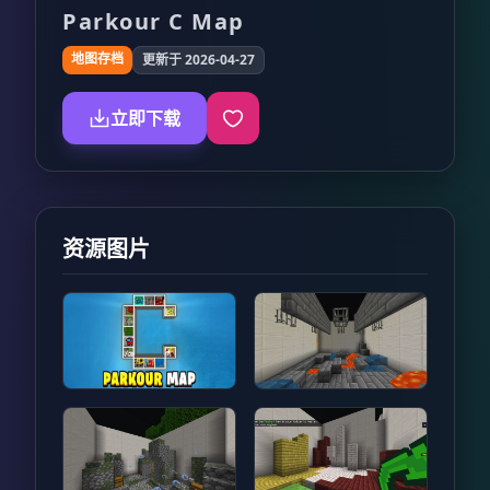
Parkour C Map
地图存档
更新于 2026-04-27
立即下载
资源图片