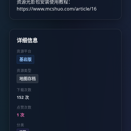
资源光影包安装使用教程：
https://www.mcshuo.com/article/16
详细信息
资源平台
基岩版
资源类型
地图存档
下载次数
152 次
点赞次数
1 次
分类