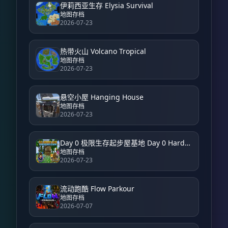
伊莉西亚生存 Elysia Survival
地图存档
2026-07-23
热带火山 Volcano Tropical
地图存档
2026-07-23
悬空小屋 Hanging House
地图存档
2026-07-23
Day 0 极限生存起步屋基地 Day 0 Hardcore Survival Starter House Base
地图存档
2026-07-23
流动跑酷 Flow Parkour
地图存档
2026-07-07