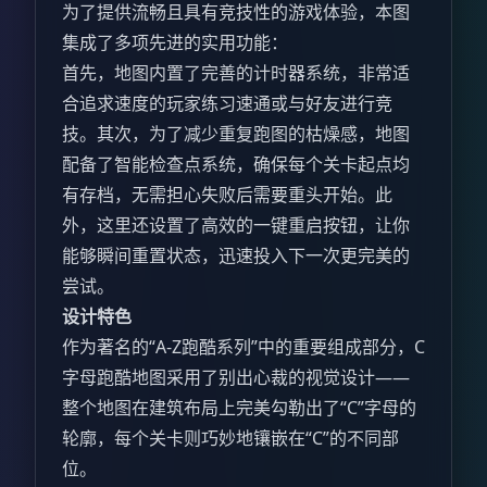
为了提供流畅且具有竞技性的游戏体验，本图
集成了多项先进的实用功能：
首先，地图内置了完善的计时器系统，非常适
合追求速度的玩家练习速通或与好友进行竞
技。其次，为了减少重复跑图的枯燥感，地图
配备了智能检查点系统，确保每个关卡起点均
有存档，无需担心失败后需要重头开始。此
外，这里还设置了高效的一键重启按钮，让你
能够瞬间重置状态，迅速投入下一次更完美的
尝试。
设计特色
作为著名的“A-Z跑酷系列”中的重要组成部分，C
字母跑酷地图采用了别出心裁的视觉设计——
整个地图在建筑布局上完美勾勒出了“C”字母的
轮廓，每个关卡则巧妙地镶嵌在“C”的不同部
位。