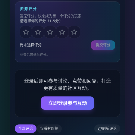
资源评分
暂无评分，快来成为第一个评分的玩家
请选择你的评分（1-5分）
尚未选择评分
提交评分
登录后可参与评分。
登录后即可参与讨论、点赞和回复，打造
更有质量的社区互动。
立即登录参与互动
全部评论
仅看有回复
刷新评论