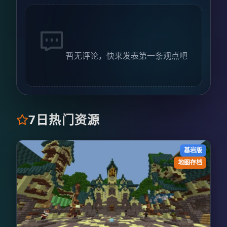
暂无评论，快来发表第一条观点吧
7日热门资源
基岩版
地图存档