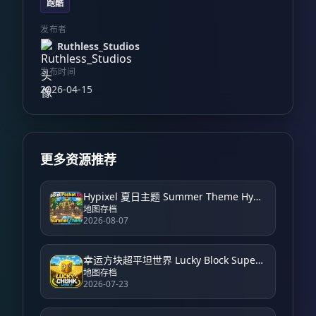
跑酷
发布者
Ruthless_Studios
发布时间
2026-04-15
更多资源推荐
Hypixel 夏日主题 Summer Theme Hypixel
地图存档
2026-08-07
幸运方块超平坦世界 Lucky Block Super Flat World
地图存档
2026-07-23