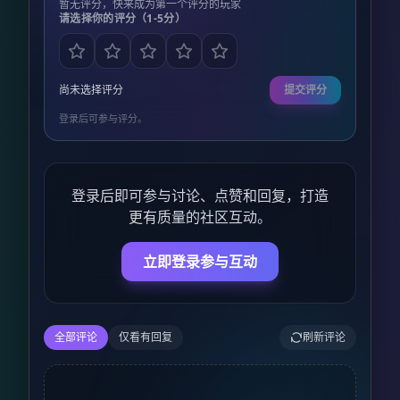
暂无评分，快来成为第一个评分的玩家
请选择你的评分（1-5分）
尚未选择评分
提交评分
登录后可参与评分。
登录后即可参与讨论、点赞和回复，打造
更有质量的社区互动。
立即登录参与互动
全部评论
仅看有回复
刷新评论