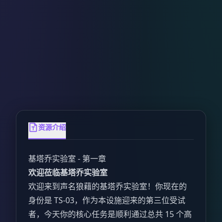
资源介绍
基塔乔实验室 - 第一章
欢迎莅临基塔乔实验室
欢迎来到声名狼藉的基塔乔实验室！你现在的
身份是 TS-03，作为本设施迎来的第三位受试
者，今天你的核心任务是顺利通过总共 15 个高