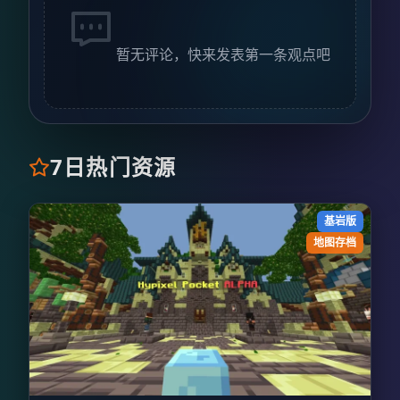
暂无评论，快来发表第一条观点吧
7日热门资源
基岩版
地图存档