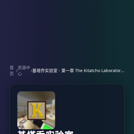
首
资源中
/
/
基塔乔实验室 - 第一章 The Kitatcho Laboratories - Chapter 1
页
心