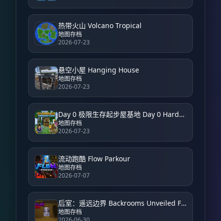
热带火山 Volcano Tropical
地图存档
2026-07-23
悬空小屋 Hanging House
地图存档
2026-07-23
Day 0 极限生存起步屋基地 Day 0 Hardcore Survival Starter House Base
地图存档
2026-07-23
流动跑酷 Flow Parkour
地图存档
2026-07-07
后室：遥远边界 Backrooms Unveiled Farside
地图存档
2026-06-30