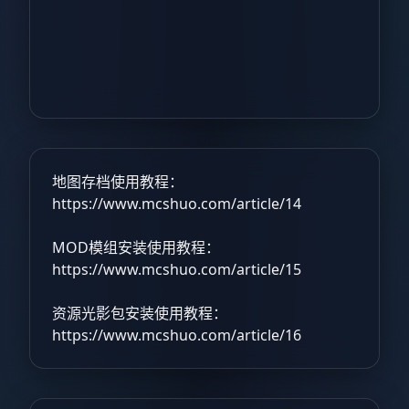
地图存档使用教程：
https://www.mcshuo.com/article/14
MOD模组安装使用教程：
https://www.mcshuo.com/article/15
资源光影包安装使用教程：
https://www.mcshuo.com/article/16