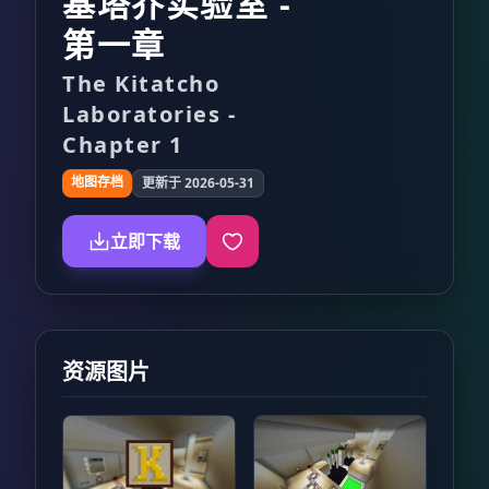
基塔乔实验室 -
第一章
The Kitatcho
Laboratories -
Chapter 1
地图存档
更新于 2026-05-31
立即下载
资源图片