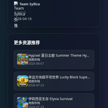
Team Syllica
发布时间
2026-04-16
更多资源推荐
Hypixel 夏日主题 Summer Theme Hypixel
地图存档
2026-08-07
幸运方块超平坦世界 Lucky Block Super Flat World
地图存档
2026-07-23
伊莉西亚生存 Elysia Survival
地图存档
2026-07-23